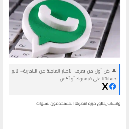
🔔 كن أول من يعرف الأخبار العاجلة عن الناصرية– تابع
حساباتنا على فيسبوك أو أكس
واتساب يطلق ميزة انتظرها المستخدمون لسنوات