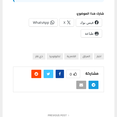
شارك هذا الموضوع:
فيس بوك
X
WhatsApp
طباعة
اخبار
العراق
الناصرية
تكنولوجيا
ذي قار
مشاركة
0
PREVIOUS POST