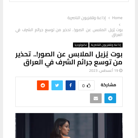
Home
إذاعة وتلفزيون الناصرية
بوت يُزيل الملابس عن الصور!.. تحذير من توسع جرائم الشرف في
العراق
إذاعة وتلفزيون الناصرية
تكنولوجيا
بوت يُزيل الملابس عن الصور!.. تحذير
من توسع جرائم الشرف في العراق
19 أغسطس، 2023
مشاركة
0