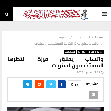
PRIMARY
MENU
Home
إذاعة وتلفزيون الناصرية
واتساب يطلق ميزة انتظرها المستخدمون لسنوات
إذاعة وتلفزيون الناصرية
تكنولوجيا
واتساب يطلق ميزة انتظرها
المستخدمون لسنوات
19 أغسطس، 2023
مشاركة
0