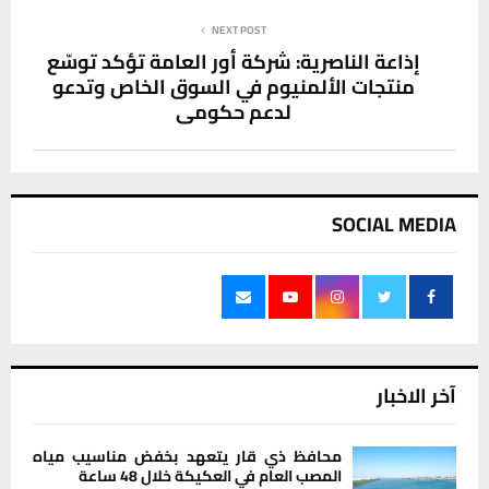
NEXT POST
إذاعة الناصرية: شركة أور العامة تؤكد توسّع
منتجات الألمنيوم في السوق الخاص وتدعو
لدعم حكومي
SOCIAL MEDIA
آخر الاخبار
محافظ ذي قار يتعهد بخفض مناسيب مياه
المصب العام في العكيكة خلال 48 ساعة