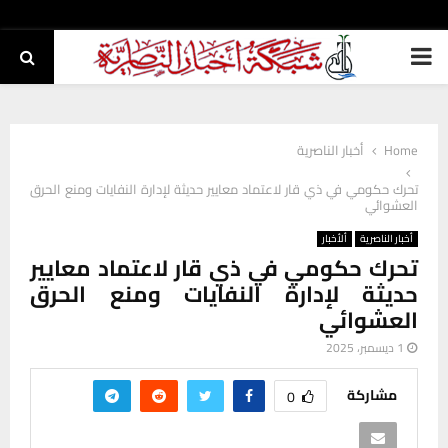
PRIMARY
MENU
Home
أخبار الناصرية
تحرك حكومي في ذي قار لاعتماد معايير حديثة لإدارة النفايات ومنع الحرق
العشوائي
أخبار الناصرية
ألأخبار
تحرك حكومي في ذي قار لاعتماد معايير
حديثة لإدارة النفايات ومنع الحرق
العشوائي
1 ديسمبر، 2025
مشاركة
0