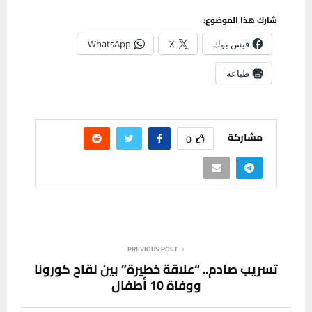
شارك هذا الموضوع:
فيس بوك
X
WhatsApp
طباعة
مشاركة
0
PREVIOUS POST
تسريب صادم.. “علاقة خطيرة” بين لقاح كورونا
ووفاة 10 أطفال