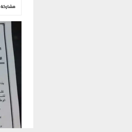
مشاركة