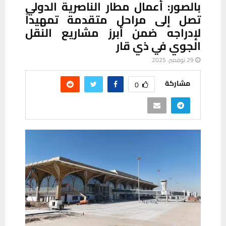
بالصور: أعمال مطار الناصرية الدولي
تصل إلى مراحل متقدمة تمهيداً
لإدراجه ضمن أبرز مشاريع النقل
الجوي في ذي قار
29 نوفمبر، 2025
مشاركة
0