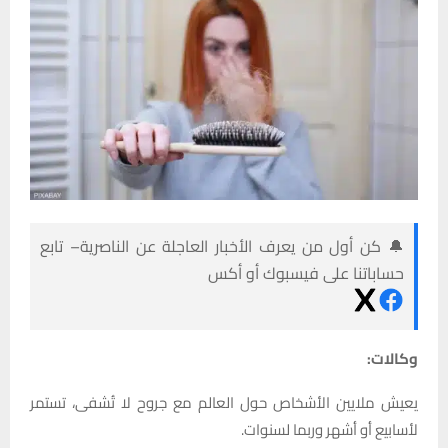
🔔 كن أول من يعرف الأخبار العاجلة عن الناصرية– تابع
حساباتنا على فيسبوك أو أكس
وكالات:
يعيش ملايين الأشخاص حول العالم مع جروح لا تُشفى، تستمر
لأسابيع أو أشهر وربما لسنوات.