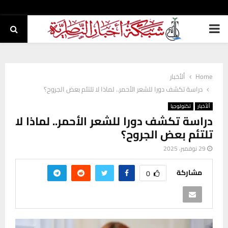
PRIMARY
MENU
Home
ألأخبار
دراسة تكشف دورا للشعر الأحمر.. لماذا لا تلتئم بعض الجروح؟
ألأخبار
تكنولوجيا
دراسة تكشف دورا للشعر الأحمر.. لماذا لا
تلتئم بعض الجروح؟
29 نوفمبر، 2025
مشاركة
0