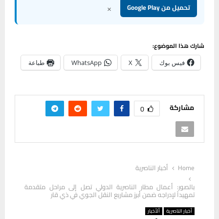
×
تحميل من Google Play
شارك هذا الموضوع:
فيس بوك
X
WhatsApp
طباعة
مشاركة
0
Home
أخبار الناصرية
بالصور: أعمال مطار الناصرية الدولي تصل إلى مراحل متقدمة
تمهيداً لإدراجه ضمن أبرز مشاريع النقل الجوي في ذي قار
أخبار الناصرية
ألأخبار