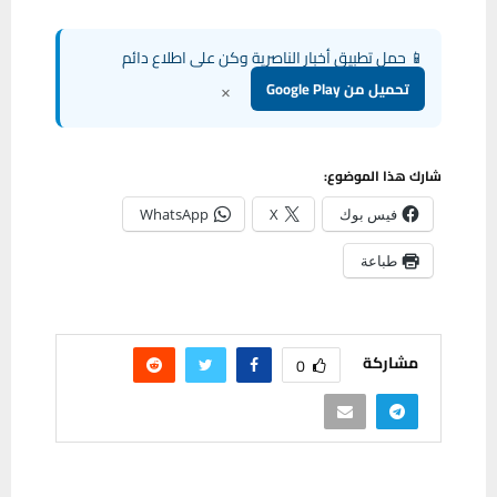
📱 حمل تطبيق أخبار الناصرية وكن على اطلاع دائم
×
تحميل من Google Play
شارك هذا الموضوع:
فيس بوك
X
WhatsApp
طباعة
مشاركة
0