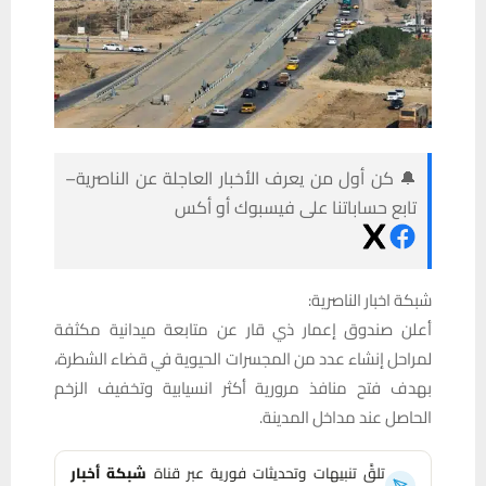
🔔 كن أول من يعرف الأخبار العاجلة عن الناصرية–
تابع حساباتنا على فيسبوك أو أكس
شبكة اخبار الناصرية:
أعلن صندوق إعمار ذي قار عن متابعة ميدانية مكثفة
لمراحل إنشاء عدد من المجسرات الحيوية في قضاء الشطرة،
بهدف فتح منافذ مرورية أكثر انسيابية وتخفيف الزخم
الحاصل عند مداخل المدينة.
تلقَّ تنبيهات وتحديثات فورية عبر قناة
شبكة أخبار