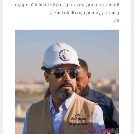
القضاء، بما يضمن تقديم حلول فعّالة للاختناقات المرورية
ويُسهم في تحسين جودة الحياة للسكان.
انتهى.