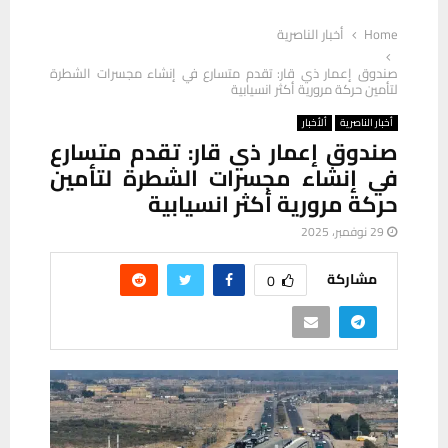
Home
أخبار الناصرية
صندوق إعمار ذي قار: تقدم متسارع في إنشاء مجسرات الشطرة
لتأمين حركة مرورية أكثر انسيابية
أخبار الناصرية
ألأخبار
صندوق إعمار ذي قار: تقدم متسارع
في إنشاء مجسرات الشطرة لتأمين
حركة مرورية أكثر انسيابية
29 نوفمبر، 2025
مشاركة
0