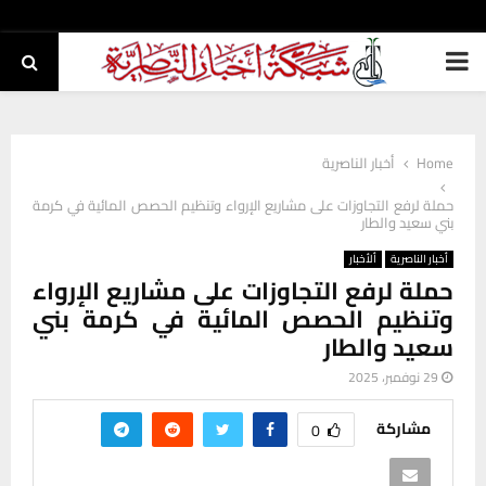
PRIMARY
MENU
Home
أخبار الناصرية
حملة لرفع التجاوزات على مشاريع الإرواء وتنظيم الحصص المائية في كرمة
بني سعيد والطار
أخبار الناصرية
ألأخبار
حملة لرفع التجاوزات على مشاريع الإرواء
وتنظيم الحصص المائية في كرمة بني
سعيد والطار
29 نوفمبر، 2025
مشاركة
0