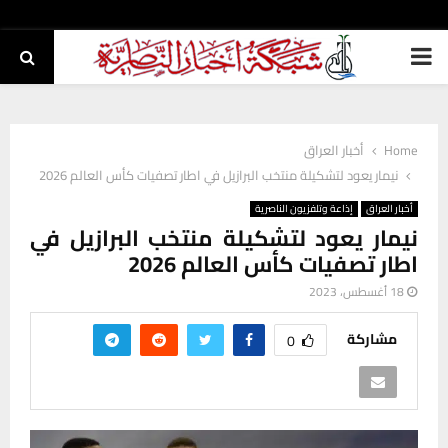
PRIMARY
MENU
Home
أخبار العراق
نيمار يعود لتشكيلة منتخب البرازيل في اطار تصفيات كأس العالم 2026
أخبار العراق
إذاعة وتلفزيون الناصرية
نيمار يعود لتشكيلة منتخب البرازيل في
اطار تصفيات كأس العالم 2026
18 أغسطس، 2023
مشاركة
0