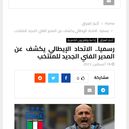
Home
أخبار العراق
رسميا.. الاتحاد الإيطالي يكشف عن المدير الفني الجديد للمنتخب
أخبار العراق
إذاعة وتلفزيون الناصرية
رسميا.. الاتحاد الإيطالي يكشف عن
المدير الفني الجديد للمنتخب
18 أغسطس، 2023
مشاركة
0