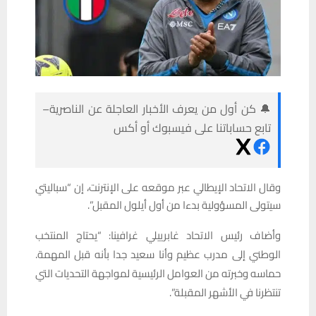
🔔 كن أول من يعرف الأخبار العاجلة عن الناصرية–
تابع حساباتنا على فيسبوك أو أكس
وقال الاتحاد الإيطالي عبر موقعه على الإنترنت، إن “سباليتي
سيتولى المسؤولية بدءا من أول أيلول المقبل”.
وأضاف رئيس الاتحاد غابرييلي غرافينا: “يحتاج المنتخب
الوطني إلى مدرب عظيم وأنا سعيد جدا بأنه قبل المهمة.
حماسه وخبرته من العوامل الرئيسية لمواجهة التحديات التي
تنتظرنا في الأشهر المقبلة”.