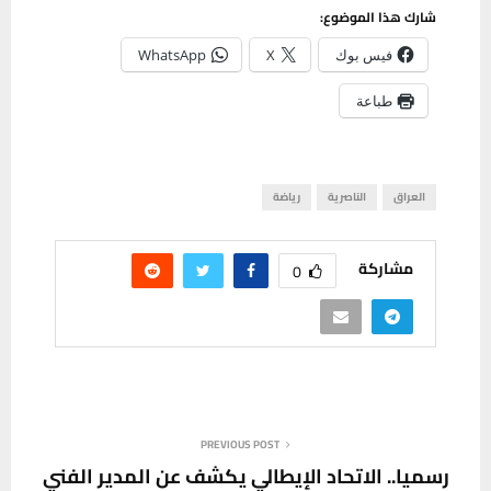
شارك هذا الموضوع:
فيس بوك
X
WhatsApp
طباعة
العراق
الناصرية
رياضة
مشاركة
0
PREVIOUS POST
رسميا.. الاتحاد الإيطالي يكشف عن المدير الفني