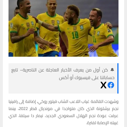
🔔 كن أول من يعرف الأخبار العاجلة عن الناصرية– تابع
حساباتنا على فيسبوك أو أكس
وشهدت القائمة غياب اللاعب الشاب فيتور روكي، إضافة إلى رافينيا
نجم برشلونة الذي كان متواجدا في مونديال قطر 2022، بينما
عرفت عودة نجم الهلال السعودي الجديد، نيمار دا سيلفا، الذي
غيبته الإصابة لفترة.