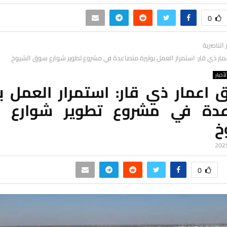
0
ر الناصرية
ار ذي قار: استمرار العمل بوتيرة متصاعدة في مشروع تطوير شوارع سوق الشيوخ
لأخبار
 اعمار ذي قار: استمرار العمل بو
عدة في مشروع تطوير شوارع 
خ
0