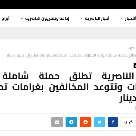
لأخبار
أخبار الناصرية
إذاعة وتلفزيون الناصرية
أبراج
اصرية
 تطلق حملة شاملة لإزالة التجاوزات وتتوعد المخالفين بغرامات تصل إلى مليون دينار
الناصرية تطلق حملة شاملة ل
ات وتتوعد المخالفين بغرامات ت
ينار
0