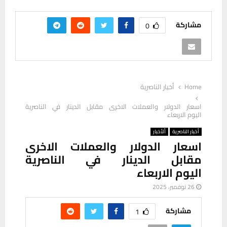
مشاركة
0
Home
أخبار الناصرية
اسعار الدولار والعملات الاخرى مقابل الدينار في الناصرية
اليوم الاربعاء
أخبار الناصرية
ألأخبار
اسعار الدولار والعملات الاخرى
مقابل الدينار في الناصرية
اليوم الاربعاء
26 نوفمبر، 2025
مشاركة
1