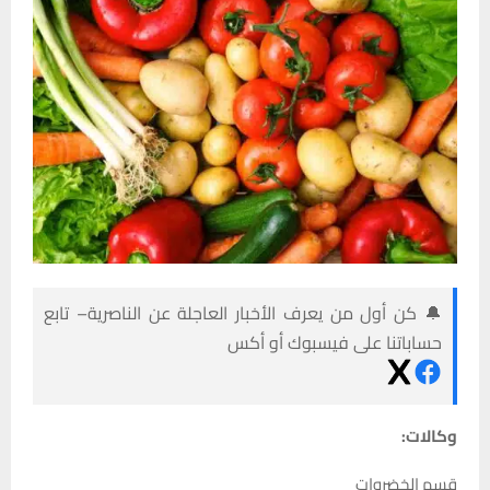
🔔 كن أول من يعرف الأخبار العاجلة عن الناصرية– تابع
حساباتنا على فيسبوك أو أكس
وكالات:
قسم الخضروات