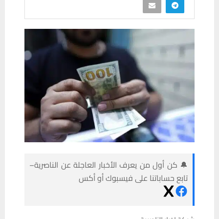
🔔 كن أول من يعرف الأخبار العاجلة عن الناصرية–
تابع حساباتنا على فيسبوك أو أكس