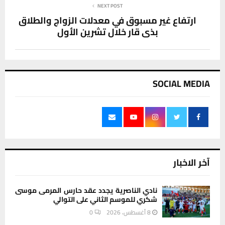
NEXT POST
ارتفاع غير مسبوق في معدلات الزواج والطلاق
بذي قار خلال تشرين الأول
SOCIAL MEDIA
آخر الاخبار
نادي الناصرية يجدد عقد حارس المرمى موسى
شكري للموسم الثاني على التوالي
8 أغسطس، 2026
0