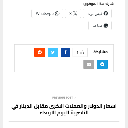
شارك هذا الموضوع:
فيس بوك
X
WhatsApp
طباعة
مشاركة
1
PREVIOUS POST
اسعار الدولار والعملات الاخرى مقابل الدينار في
الناصرية اليوم الاربعاء