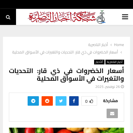
PRIMARY
MENU
Home
أخبار الناصرية
أسعار الخضروات في ذي قار: التحديات والتغيرات في الأسواق المحلية
أخبار الناصرية
ألأخبار
أسعار الخضروات في ذي قار: التحديات
والتغيرات في الأسواق المحلية
26 نوفمبر، 2025
مشاركة
0