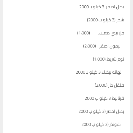
بصل اصفر 3 كيلو بـ 2000
شجر (3 كيلو ب 2000)
جزر بيبي معلب. (1،000)
ليمون اصفر. (2،000)
ثوم شريط (1,000)
لهانه بيضاء 3 كيلو بـ 2000
فلفل حار (2،000)
قرنابيط 3 كيلو ب 2000
بصل اخضر (3 كيلو ب 2000
شونذر (3 كيلو ب 2000