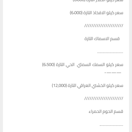
سعر كيلو الافخاذ التازة (6،000)
//////////////////////
قسم الاسماك التازة
……………………
سعر كيلو السمك السمتي الحي التازة (6،500)
———-
سعر كيلو الخشني العراقي التازة (12,000)
//////////////////////
قسم الحوم الحمراء
………………….