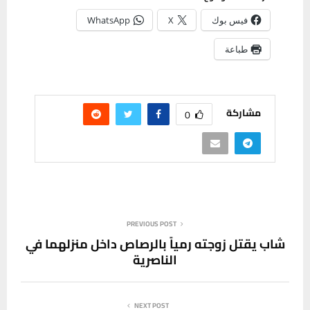
فيس بوك
X
WhatsApp
طباعة
مشاركة
0
PREVIOUS POST
شاب يقتل زوجته رمياً بالرصاص داخل منزلهما في
الناصرية
NEXT POST