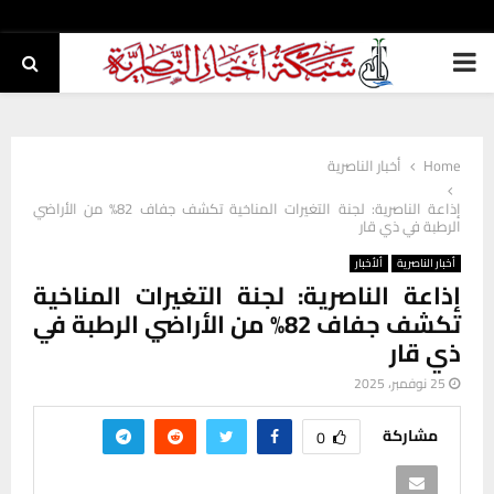
PRIMARY
MENU
Home
أخبار الناصرية
إذاعة الناصرية: لجنة التغيرات المناخية تكشف جفاف 82% من الأراضي
الرطبة في ذي قار
أخبار الناصرية
ألأخبار
إذاعة الناصرية: لجنة التغيرات المناخية
تكشف جفاف 82% من الأراضي الرطبة في
ذي قار
25 نوفمبر، 2025
مشاركة
0