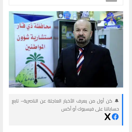
🔔 كن أول من يعرف الأخبار العاجلة عن الناصرية– تابع
حساباتنا على فيسبوك أو أكس