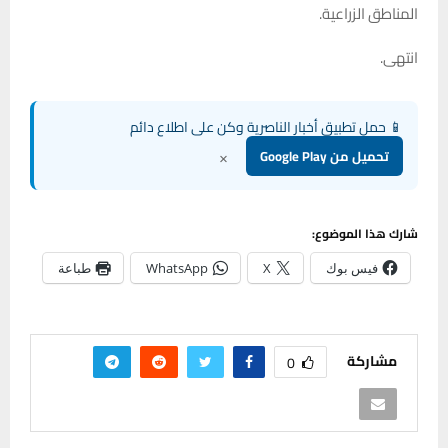
المناطق الزراعية.
انتهى.
📱 حمل تطبيق أخبار الناصرية وكن على اطلاع دائم
×
تحميل من Google Play
شارك هذا الموضوع:
فيس بوك
X
WhatsApp
طباعة
مشاركة
0