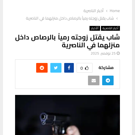
Home
أخبار الناصرية
شاب يقتل زوجته رمياً بالرصاص داخل منزلهما في الناصرية
أخبار الناصرية
ألأخبار
شاب يقتل زوجته رمياً بالرصاص داخل
منزلهما في الناصرية
25 نوفمبر، 2025
مشاركة
0