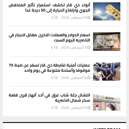
أنواء ذي قار تكشف استمرار تأثير المنخفض
الجوي وارتفاع الحرارة إلى 50 درجة غدا
8 أغسطس، 2026
0
اسعار الدولار والعملات الاخرى مقابل الدينار في
الناصرية اليوم السبت
8 أغسطس، 2026
0
عمليات أمنية لشرطة ذي قار تسفر عن ضبط 79
موقوفا وأسلحة متنوعة في يوم واحد
8 أغسطس، 2026
0
انتشال جثة شاب غرق في أحد أنهار قرى قلعة
سكر شمال الناصرية
8 أغسطس، 2026
0