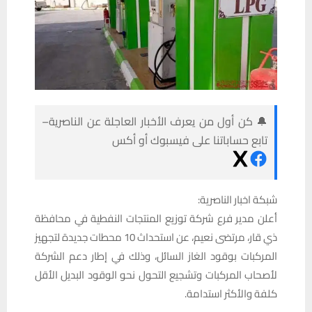
🔔 كن أول من يعرف الأخبار العاجلة عن الناصرية–
تابع حساباتنا على فيسبوك أو أكس
شبكة اخبار الناصرية:
أعلن مدير فرع شركة توزيع المنتجات النفطية في محافظة
ذي قار، مرتضى نعيم، عن استحداث 10 محطات جديدة لتجهيز
المركبات بوقود الغاز السائل، وذلك في إطار دعم الشركة
لأصحاب المركبات وتشجيع التحول نحو الوقود البديل الأقل
كلفة والأكثر استدامة.