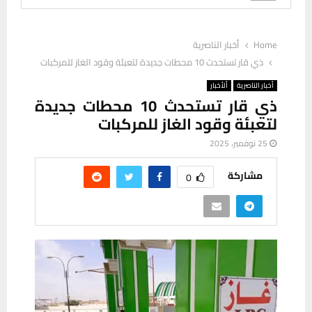
Home
أخبار الناصرية
ذي قار تستحدث 10 محطات جديدة لتعبئة وقود الغاز للمركبات
أخبار الناصرية
ألأخبار
ذي قار تستحدث 10 محطات جديدة
لتعبئة وقود الغاز للمركبات
25 نوفمبر، 2025
مشاركة
0