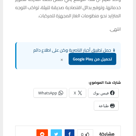
خدماتها، وتوفير بدائل اقتصادية صديقة للبيئة، تواكب التوجه
المتزايد نحو منظومات الغاز المجهزة للمركبات.
انتهى.
📱 حمل تطبيق أخبار الناصرية وكن على اطلاع دائم
×
تحميل من Google Play
شارك هذا الموضوع:
فيس بوك
X
WhatsApp
طباعة
مشاركة
0