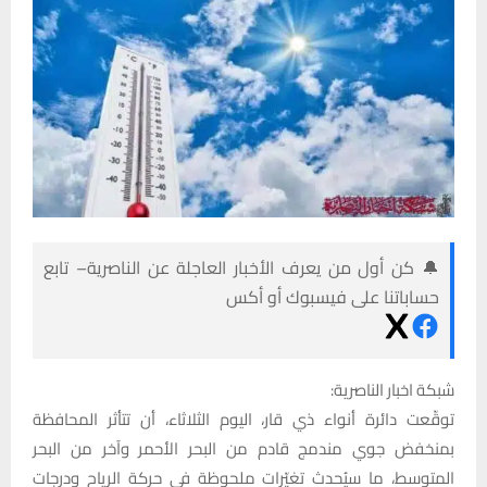
🔔 كن أول من يعرف الأخبار العاجلة عن الناصرية– تابع
حساباتنا على فيسبوك أو أكس
شبكة اخبار الناصرية:
توقّعت دائرة أنواء ذي قار، اليوم الثلاثاء، أن تتأثر المحافظة
بمنخفض جوي مندمج قادم من البحر الأحمر وآخر من البحر
المتوسط، ما سيُحدث تغيّرات ملحوظة في حركة الرياح ودرجات