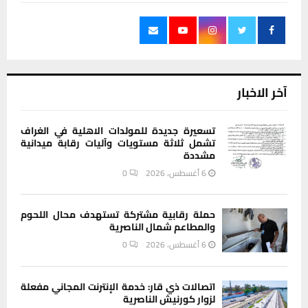
آخر الاخبار
تسعيرة جديدة للمولدات الاهلية في الغراف
تشمل ثلاثة مستويات وآليات رقابة ميدانية
مشددة
6 أغسطس، 2026
0
حملة رقابية مشتركة تستهدف محال اللحوم
والمطاعم شمال الناصرية
6 أغسطس، 2026
0
اتصالات ذي قار: خدمة الإنترنت المجاني مفعلة
لزوار كورنيش الناصرية