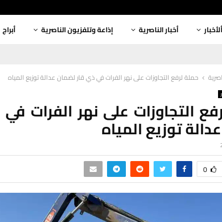
لأخبار
أخبار الناصرية
إذاعة وتلفزيون الناصرية
أبراج
اصرية
حملة لرفع التجاوزات على نهر الفرات في ذي قار لضمان عدالة توزيع المياه
فع التجاوزات على نهر الفرات في 
دالة توزيع المياه
0