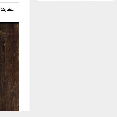
مشاركة
يستخدم هذا الموقع ملفات تعريف الارتباط لت