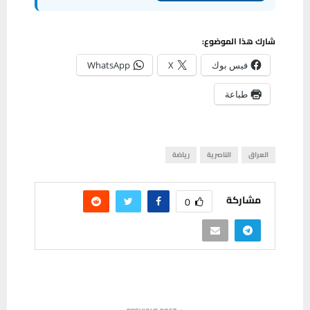
شارك هذا الموضوع:
فيس بوك
X
WhatsApp
طباعة
العراق
الناصرية
رياضة
مشاركة
0