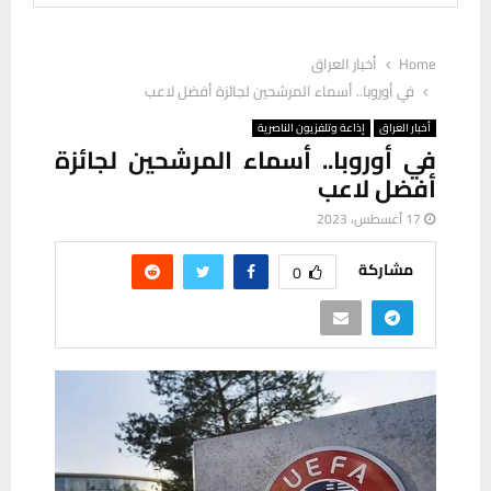
Home
أخبار العراق
في أوروبا.. أسماء المرشحين لجائزة أفضل لاعب
أخبار العراق
إذاعة وتلفزيون الناصرية
في أوروبا.. أسماء المرشحين لجائزة
أفضل لاعب
17 أغسطس، 2023
مشاركة
0