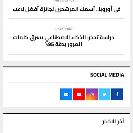
PREVIOUS POST
في أوروبا.. أسماء المرشحين لجائزة أفضل لاعب
NEXT POST
دراسة تحذر: الذكاء الاصطناعي يسرق كلمات
المرور بدقة 95%
SOCIAL MEDIA
آخر الاخبار