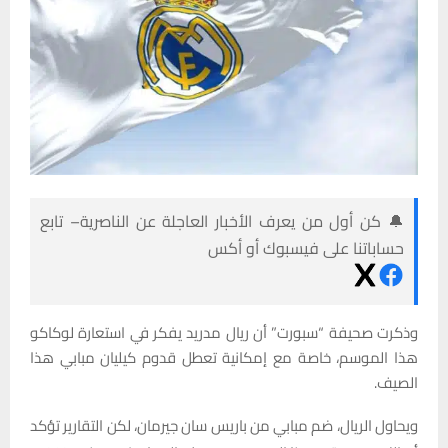
🔔 كن أول من يعرف الأخبار العاجلة عن الناصرية– تابع
حساباتنا على فيسبوك أو أكس
وذكرت صحيفة “سبورت” أن ريال مدريد يفكر في استعارة لوكاكو
هذا الموسم، خاصة مع إمكانية تعطل قدوم كيليان مبابي هذا
الصيف.
ويحاول الريال، ضم مبابي من باريس سان جيرمان، لكن التقارير تؤكد