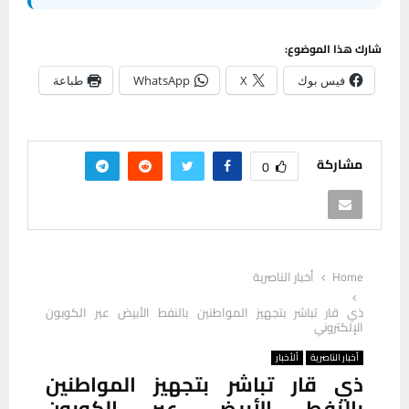
شارك هذا الموضوع:
فيس بوك
X
WhatsApp
طباعة
مشاركة
0
Home
أخبار الناصرية
ذي قار تباشر بتجهيز المواطنين بالنفط الأبيض عبر الكوبون
الإلكتروني
أخبار الناصرية
ألأخبار
ذي قار تباشر بتجهيز المواطنين
بالنفط الأبيض عبر الكوبون