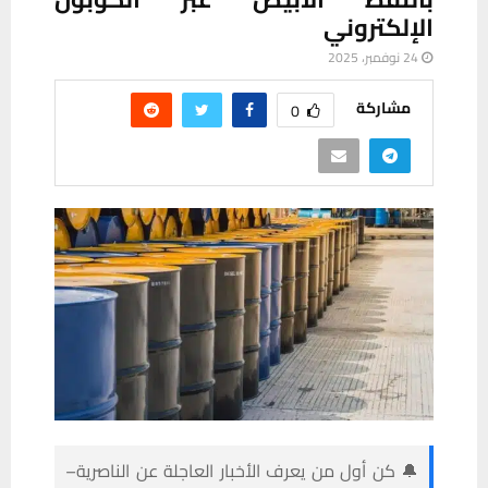
الإلكتروني
24 نوفمبر، 2025
مشاركة
0
🔔 كن أول من يعرف الأخبار العاجلة عن الناصرية–