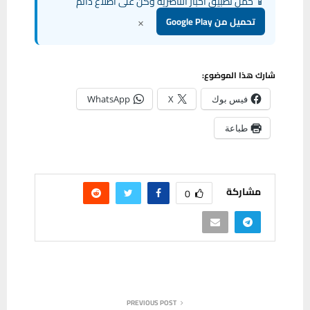
📱 حمل تطبيق أخبار الناصرية وكن على اطلاع دائم
×
تحميل من Google Play
شارك هذا الموضوع:
فيس بوك
X
WhatsApp
طباعة
مشاركة
0
PREVIOUS POST