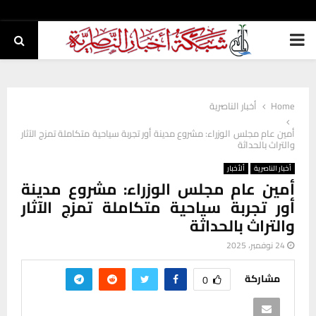
PRIMARY
MENU
Home
أخبار الناصرية
أمين عام مجلس الوزراء: مشروع مدينة أور تجربة سياحية متكاملة تمزج الآثار
والتراث بالحداثة
أخبار الناصرية
ألأخبار
أمين عام مجلس الوزراء: مشروع مدينة
أور تجربة سياحية متكاملة تمزج الآثار
والتراث بالحداثة
24 نوفمبر، 2025
مشاركة
0