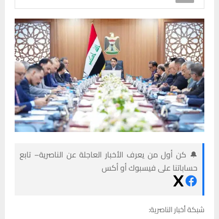
🔔 كن أول من يعرف الأخبار العاجلة عن الناصرية– تابع
حساباتنا على فيسبوك أو أكس
شبكة أخبار الناصرية: