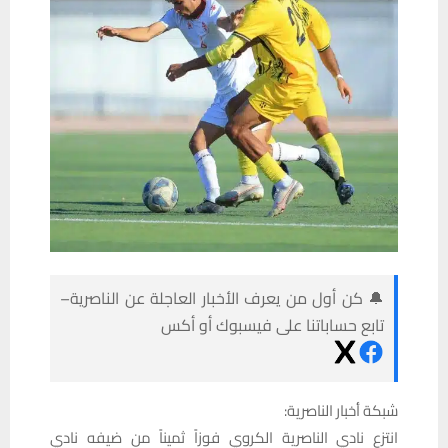
🔔 كن أول من يعرف الأخبار العاجلة عن الناصرية–
تابع حساباتنا على فيسبوك أو أكس
شبكة أخبار الناصرية:
انتزع نادي الناصرية الكروي فوزاً ثميناً من ضيفه نادي