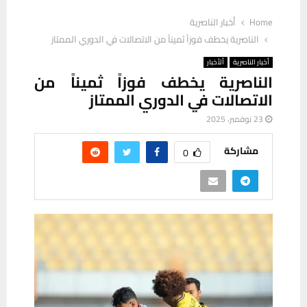
Home
أخبار الناصرية
الناصرية يخطف فوزاً ثميناً من الاتصالات في الدوري الممتاز
أخبار الناصرية
ألأخبار
الناصرية يخطف فوزاً ثميناً من
الاتصالات في الدوري الممتاز
23 نوفمبر، 2025
مشاركة
0