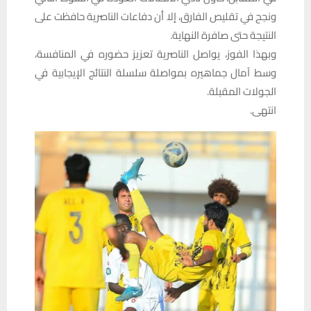
ونجح في تقليص الفارق، إلا أن دفاعات الناصرية حافظت على
النتيجة حتى صافرة النهاية.
وبهذا الفوز، يواصل الناصرية تعزيز حضوره في المنافسة،
وسط آمال جماهيره بمواصلة سلسلة النتائج الإيجابية في
الجولات المقبلة.
انتهى.