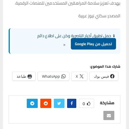
بهدف تعزيز سلامة المراهقين المستخدمين للمنصات الرقمية.
المصدر: سكاي نيوز عربية
📱 حمل تطبيق أخبار الناصرية وكن على اطلاع دائم
×
تحميل من Google Play
شارك هذا الموضوع:
فيس بوك
X
WhatsApp
طباعة
مشاركة
0