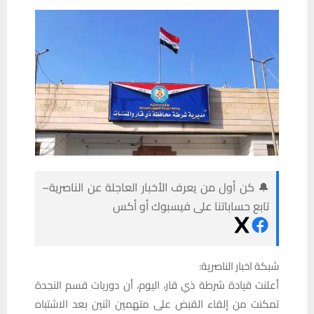
🔔 كن أول من يعرف الأخبار العاجلة عن الناصرية–
تابع حساباتنا على فيسبوك أو أكس
شبكة اخبار الناصرية:
أعلنت قيادة شرطة ذي قار، اليوم، أن دوريات قسم النجدة
تمكنت من إلقاء القبض على متهمين اثنين بعد الاشتباه