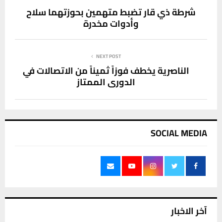
شرطة ذي قار تضبط متهمين بحوزتهما سلاح
وأدوات مخدرة
NEXT POST
الناصرية يخطف فوزاً ثميناً من الاتصالات في
الدوري الممتاز
SOCIAL MEDIA
آخر الاخبار