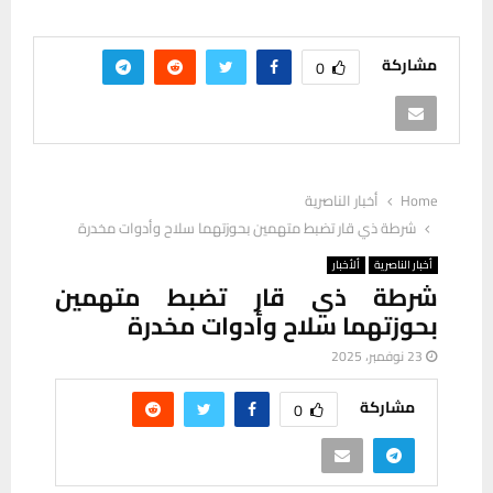
مشاركة
0
Home
أخبار الناصرية
شرطة ذي قار تضبط متهمين بحوزتهما سلاح وأدوات مخدرة
أخبار الناصرية
ألأخبار
شرطة ذي قار تضبط متهمين
بحوزتهما سلاح وأدوات مخدرة
23 نوفمبر، 2025
مشاركة
0