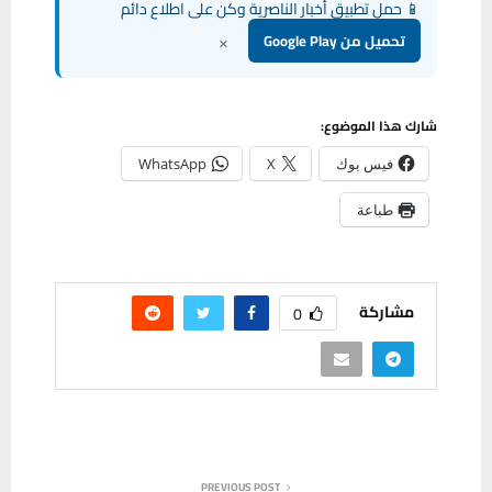
📱 حمل تطبيق أخبار الناصرية وكن على اطلاع دائم
×
تحميل من Google Play
شارك هذا الموضوع:
فيس بوك
X
WhatsApp
طباعة
مشاركة
0
PREVIOUS POST