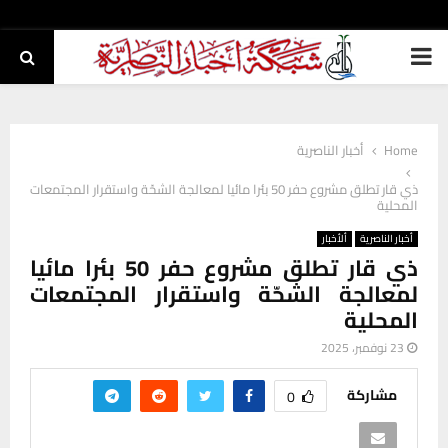
PRIMARY
MENU
Home
أخبار الناصرية
ذي قار تطلق مشروع حفر 50 بئرا مائيا لمعالجة الشحّة واستقرار المجتمعات
المحلية
أخبار الناصرية
ألأخبار
ذي قار تطلق مشروع حفر 50 بئرا مائيا
لمعالجة الشحّة واستقرار المجتمعات
المحلية
23 نوفمبر، 2025
مشاركة
0