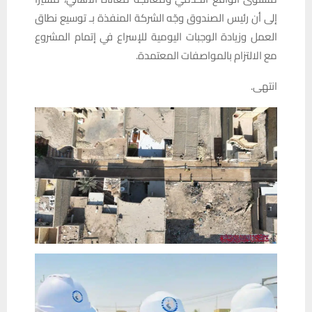
إلى أن رئيس الصندوق وجّه الشركة المنفذة بـ توسيع نطاق
العمل وزيادة الوجبات اليومية للإسراع في إتمام المشروع
مع الالتزام بالمواصفات المعتمدة.
انتهى.