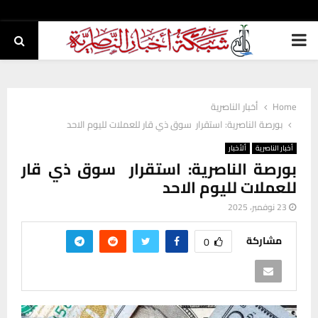
PRIMARY
MENU
Home
أخبار الناصرية
بورصة الناصرية: استقرار سوق ذي قار للعملات لليوم الاحد
أخبار الناصرية
ألأخبار
بورصة الناصرية: استقرار سوق ذي قار
للعملات لليوم الاحد
23 نوفمبر، 2025
مشاركة
0