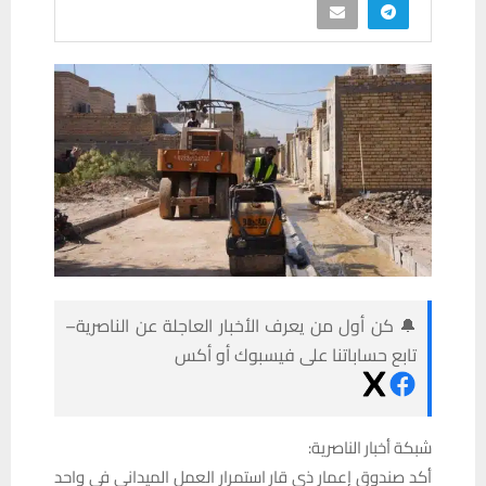
🔔 كن أول من يعرف الأخبار العاجلة عن الناصرية–
تابع حساباتنا على فيسبوك أو أكس
شبكة أخبار الناصرية:
أكد صندوق إعمار ذي قار استمرار العمل الميداني في واحد