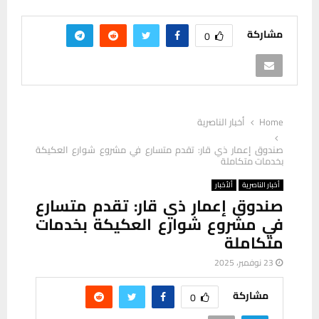
مشاركة
0
Home
أخبار الناصرية
صندوق إعمار ذي قار: تقدم متسارع في مشروع شوارع العكيكة
بخدمات متكاملة
أخبار الناصرية
ألأخبار
صندوق إعمار ذي قار: تقدم متسارع
في مشروع شوارع العكيكة بخدمات
متكاملة
23 نوفمبر، 2025
مشاركة
0