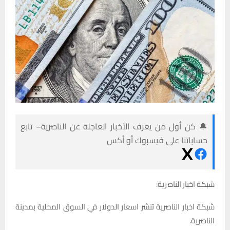
🔔 كن أول من يعرف الأخبار العاجلة عن الناصرية– تابع
حساباتنا على فيسبوك أو أكس
شبكة اخبار الناصرية:
شبكة اخبار الناصرية تنشر اسعار الدولار في السوق المحلية بمدينة
الناصرية.