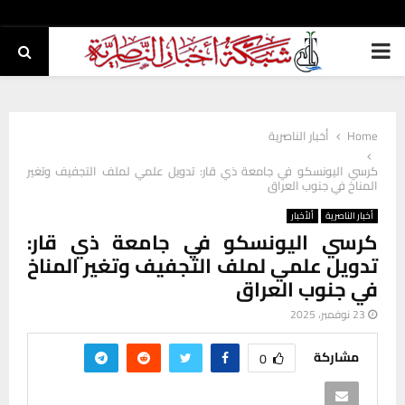
PRIMARY
MENU
Home
أخبار الناصرية
كرسي اليونسكو في جامعة ذي قار: تدويل علمي لملف التجفيف وتغير
المناخ في جنوب العراق
أخبار الناصرية
ألأخبار
كرسي اليونسكو في جامعة ذي قار:
تدويل علمي لملف التجفيف وتغير المناخ
في جنوب العراق
23 نوفمبر، 2025
مشاركة
0