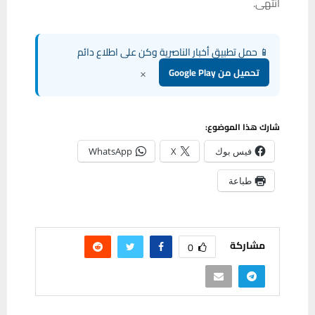
انتهى.
📱 حمل تطبيق أخبار الناصرية وكن على اطلاع دائم
×
تحميل من Google Play
شارك هذا الموضوع:
فيس بوك
X
WhatsApp
طباعة
مشاركة
0