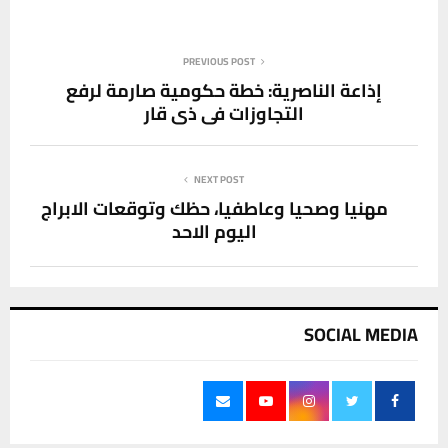
PREVIOUS POST
إذاعة الناصرية: خطة حكومية صارمة لرفع
التجاوزات في ذي قار
NEXT POST
مهنيا وصحيا وعاطفيا، حظك وتوقعات الابراج
اليوم الاحد
SOCIAL MEDIA