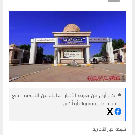
🔔 كن أول من يعرف الأخبار العاجلة عن الناصرية– تابع
حساباتنا على فيسبوك أو أكس
شبكة أخبار الناصرية: