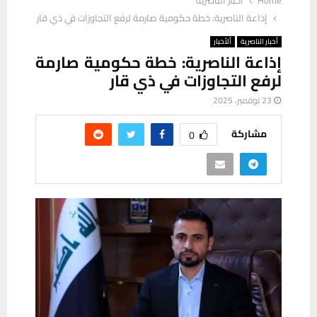
Home
أخبار الناصرية
إذاعة الناصرية: خطة حكومية صارمة لرفع التجاوزات في ذي قار
أخبار الناصرية
ألأخبار
إذاعة الناصرية: خطة حكومية صارمة
لرفع التجاوزات في ذي قار
23 نوفمبر، 2025
مشاركة
0