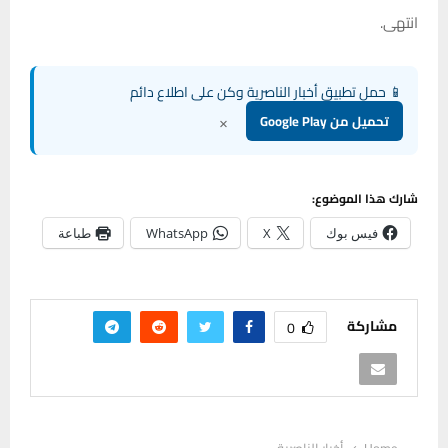
انتهى.
📱 حمل تطبيق أخبار الناصرية وكن على اطلاع دائم
×
تحميل من Google Play
شارك هذا الموضوع:
فيس بوك
X
WhatsApp
طباعة
مشاركة
0