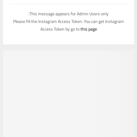
This message appears for Admin Users only:
Please fill the Instagram Access Token. You can get Instagram
Access Token by go to
this page