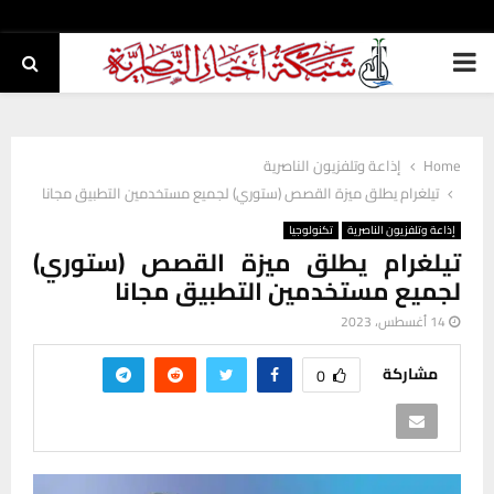
PRIMARY
MENU
Home
إذاعة وتلفزيون الناصرية
تيلغرام يطلق ميزة القصص (ستوري) لجميع مستخدمين التطبيق مجانا
إذاعة وتلفزيون الناصرية
تكنولوجيا
تيلغرام يطلق ميزة القصص (ستوري)
لجميع مستخدمين التطبيق مجانا
14 أغسطس، 2023
مشاركة
0