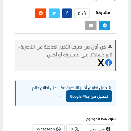
مشاركة
0
🔔 كن أول من يعرف الأخبار العاجلة عن الناصرية–
تابع حساباتنا على فيسبوك أو أكس
📱 حمل تطبيق أخبار الناصرية وكن على اطلاع دائم
×
تحميل من Google Play
شارك هذا الموضوع:
فيس بوك
X
WhatsApp