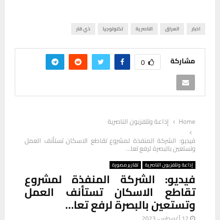
اخبار
العراق
الناصرية
تكنولوجيا
ذي قار
مشاركة
0
Home
إذاعة وتلفزيون الناصرية
فيديو: الشركة المنفذة لمشروع تقاطع الاسكان تستأنف العمل
وتستعين بالبصرة لرفع تعا…
إذاعة وتلفزيون الناصرية
تقارير مصورة
فيديو: الشركة المنفذة لمشروع
تقاطع الاسكان تستأنف العمل
وتستعين بالبصرة لرفع تعا…
12 أغسطس، 2023