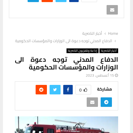
Home
أخبار الناصرية
الدفاع المدني توجه دعوة الى الوزارات والمؤسسات الحكومية
أخبار الناصرية
إذاعة وتلفزيون الناصرية
الدفاع المدني توجه دعوة الى
الوزارات والمؤسسات الحكومية
15 أغسطس، 2023
مشاركة
0