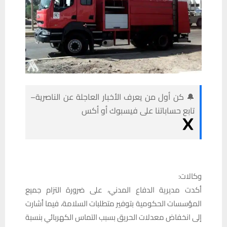
🔔 كن أول من يعرف الأخبار العاجلة عن الناصرية–
تابع حساباتنا على فيسبوك أو أكس
وكالات:
أكدت مديرية الدفاع المدني، على ضرورة التزام جميع
المؤسسات الحكومية بتوفير متطلبات السلامة، فيما أشارت
إلى انخفاض معدلات الحريق بسبب التماس الكهربائي بنسبة