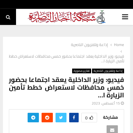
PRIMARY
MENU
Home
إذاعة وتلفزيون الناصرية
فيديو: وزير الداخلية يعقد اجتماعا بحضور خمس محافظات لاستعراض خطط
تأمين الزيارة ا…
إذاعة وتلفزيون الناصرية
تقارير مصورة
فيديو: وزير الداخلية يعقد اجتماعا بحضور
خمس محافظات لاستعراض خطط تأمين
الزيارة ا…
15 أغسطس، 2023
مشاركة
0