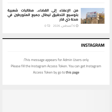
من الإعفاء إلى القضاء.. مطالبات شعبية
بتوسيع التحقيق ليطال جميع المتورطين في
صحة ذي قار
6 أغسطس، 2026
0
INSTAGRAM
This message appears for Admin Users only:
Please fill the Instagram Access Token. You can get Instagram
Access Token by go to
this page