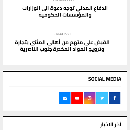
الدفاع المدني توجه دعوة الى الوزارات
والمؤسسات الحكومية
NEXT POST
القبض على متهم من أهالي المثنى بتجارة
وترويج المواد المخدرة جنوب الناصرية
SOCIAL MEDIA
آخر الاخبار