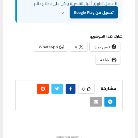
📱 حمل تطبيق أخبار الناصرية وكن على اطلاع دائم
×
تحميل من Google Play
شارك هذا الموضوع:
فيس بوك
X
WhatsApp
طباعة
مشاركة
0
PREVIOUS POST