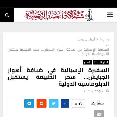
PRIMARY
MENU
Home
أخبار الناصرية
السفيرة الإسبانية في ضيافة أهوار الجبايش… سحر الطبيعة يستقبل
الدبلوماسية الدولية
أخبار الناصرية
ألأخبار
السفيرة الإسبانية في ضيافة أهوار
الجبايش… سحر الطبيعة يستقبل
الدبلوماسية الدولية
20 نوفمبر، 2025
مشاركة
0