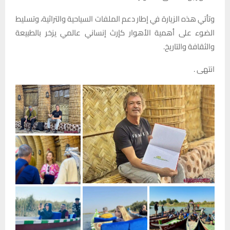
وتأتي هذه الزيارة في إطار دعم الملفات السياحية والتراثية، وتسليط
الضوء على أهمية الأهوار كإرث إنساني عالمي يزخر بالطبيعة
والثقافة والتاريخ.
انتهى .