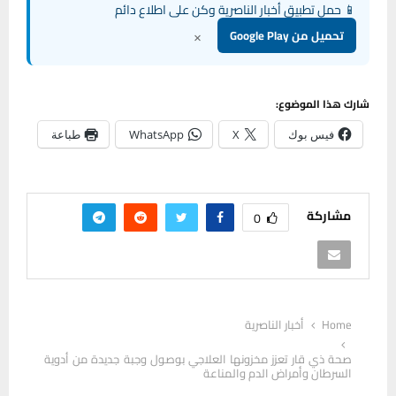
📱 حمل تطبيق أخبار الناصرية وكن على اطلاع دائم
×
تحميل من Google Play
شارك هذا الموضوع:
فيس بوك
X
WhatsApp
طباعة
مشاركة
0
Home
أخبار الناصرية
صحة ذي قار تعزز مخزونها العلاجي بوصول وجبة جديدة من أدوية
السرطان وأمراض الدم والمناعة