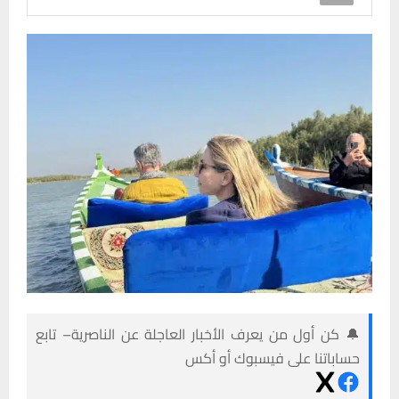
🔔 كن أول من يعرف الأخبار العاجلة عن الناصرية– تابع
حساباتنا على فيسبوك أو أكس