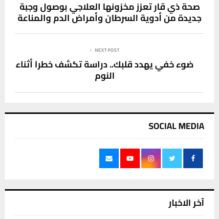
صحة ذي قار تعزز مخزونها العلاجي بوصول وجبة
جديدة من أدوية السرطان وأمراض الدم والمناعة
NEXT POST
ضوء خفي يهدد قلبك.. دراسة تكشف خطرا أثناء
النوم
SOCIAL MEDIA
آخر الاخبار