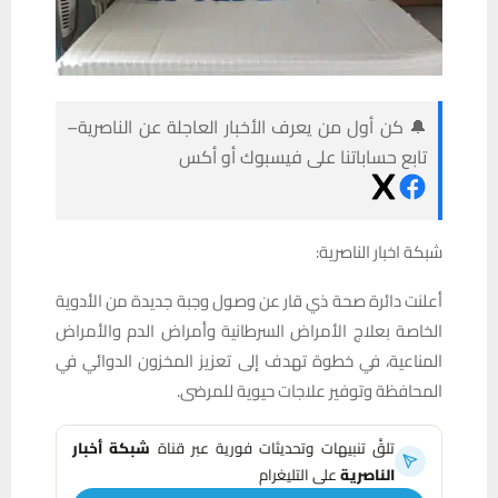
🔔 كن أول من يعرف الأخبار العاجلة عن الناصرية–
تابع حساباتنا على فيسبوك أو أكس
شبكة اخبار الناصرية:
أعلنت دائرة صحة ذي قار عن وصول وجبة جديدة من الأدوية
الخاصة بعلاج الأمراض السرطانية وأمراض الدم والأمراض
المناعية، في خطوة تهدف إلى تعزيز المخزون الدوائي في
المحافظة وتوفير علاجات حيوية للمرضى.
تلقَّ تنبيهات وتحديثات فورية عبر قناة
شبكة أخبار
الناصرية
على التليغرام