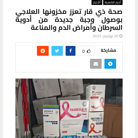
أخبار الناصرية
ألأخبار
صحة ذي قار تعزز مخزونها العلاجي
بوصول وجبة جديدة من أدوية
السرطان وأمراض الدم والمناعة
20 نوفمبر، 2025
مشاركة
0