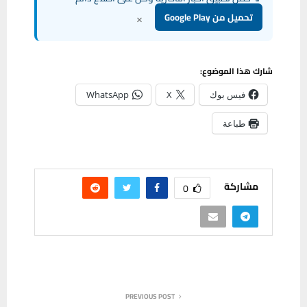
×
تحميل من Google Play
شارك هذا الموضوع:
فيس بوك
X
WhatsApp
طباعة
مشاركة
0
PREVIOUS POST