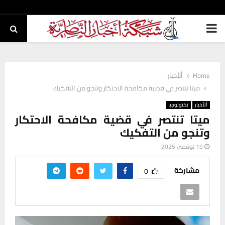
PRIMARY
MENU
Home
ألأخبار
ميتا تنتصر في قضية مكافحة الاحتكار وتنجو من التفكيك
ألأخبار
تكنولوجيا
ميتا تنتصر في قضية مكافحة الاحتكار
وتنجو من التفكيك
19 نوفمبر، 2025
مشاركة
0