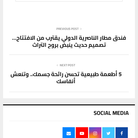
PREVIOUS POST
فندق مطار الناصرية الدولي يقترب من الافتتاح…
تصميم حديث ينبض بروح التراث
NEXT POST
5 أطعمة طبيعية تحسن رائحة جسمك.. وتنعش
أنفاسك
SOCIAL MEDIA