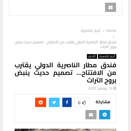
Home
أخبار الناصرية
فندق مطار الناصرية الدولي يقترب من الافتتاح… تصميم حديث ينبض
بروح التراث
أخبار الناصرية
ألأخبار
فندق مطار الناصرية الدولي يقترب
من الافتتاح… تصميم حديث ينبض
بروح التراث
19 نوفمبر، 2025
مشاركة
0