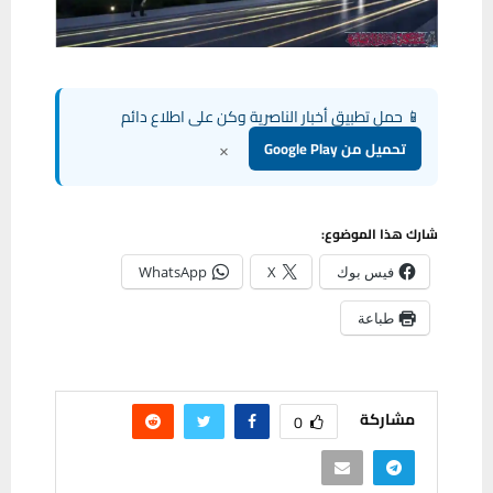
📱 حمل تطبيق أخبار الناصرية وكن على اطلاع دائم
×
تحميل من Google Play
شارك هذا الموضوع:
فيس بوك
X
WhatsApp
طباعة
مشاركة
0