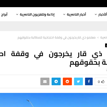
لأخبار
أخبار الناصرية
إذاعة وتلفزيون الناصرية
أبراج
اصرية
معلمو ذي قار يخرجون في وقفة احتجاجية للمطالبة بحقوقهم
ذي قار يخرجون في وقفة احت
بة بحقوقهم
0