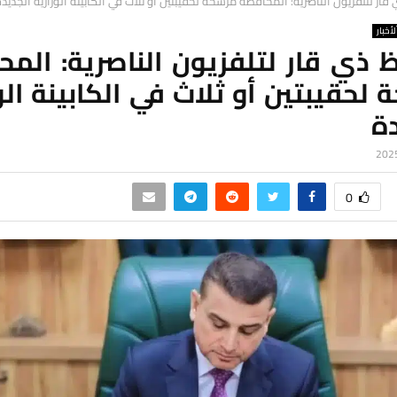
ار لتلفزيون الناصرية: المحافظة مرشحة لحقيبتين أو ثلاث في الكابينة الوزارية الجديد
لأخبار
 ذي قار لتلفزيون الناصرية: المح
لحقيبتين أو ثلاث في الكابينة الو
ة
0