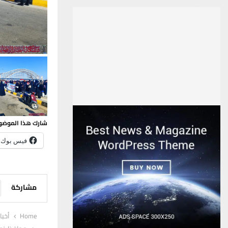
شارك هذا الموضو
فيس بوك
مشاركة
Home
أخبا