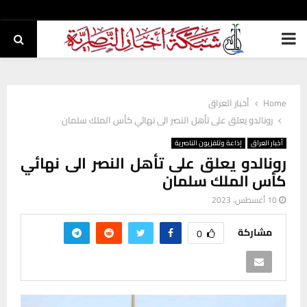
PRIMARY
MENU
Home
أخبار العراق
رونالدو يعلق على تأهل النصر الى نهائي كأس الملك سلمان
أخبار العراق
إذاعة وتلفزيون الناصرية
رونالدو يعلق على تأهل النصر الى نهائي
كأس الملك سلمان
10 أغسطس، 2023
مشاركة
0