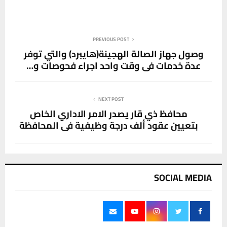
PREVIOUS POST
وصول جهاز الصالة الهجينة(هايبرد) والتي توفر
عدة خدمات في وقت واحد اجراء فحوصات و…
NEXT POST
محافظ ذي قار يصدر الامر الاداري الخاص
بتعيين عقود ألف درجة وظيفية في المحافظة
SOCIAL MEDIA