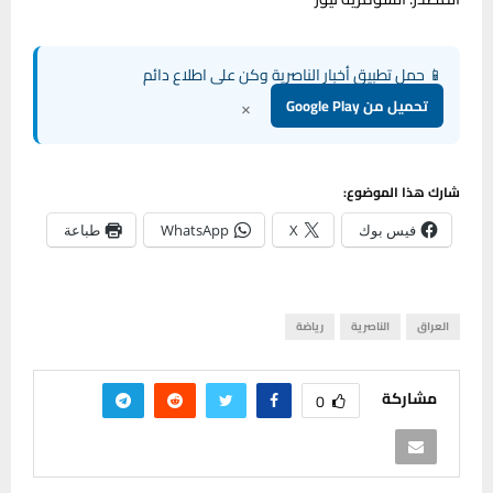
📱 حمل تطبيق أخبار الناصرية وكن على اطلاع دائم
×
تحميل من Google Play
شارك هذا الموضوع:
فيس بوك
X
WhatsApp
طباعة
العراق
الناصرية
رياضة
مشاركة
0