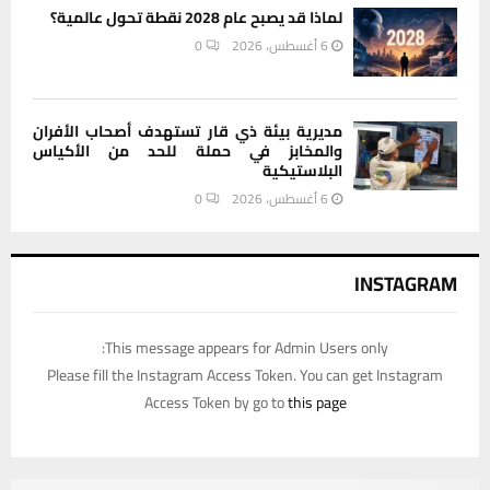
لماذا قد يصبح عام 2028 نقطة تحول عالمية؟
6 أغسطس، 2026
0
مديرية بيئة ذي قار تستهدف أصحاب الأفران
والمخابز في حملة للحد من الأكياس
البلاستيكية
6 أغسطس، 2026
0
INSTAGRAM
This message appears for Admin Users only:
Please fill the Instagram Access Token. You can get Instagram
Access Token by go to
this page