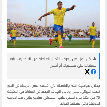
🔔 كن أول من يعرف الأخبار العاجلة عن الناصرية– تابع
حساباتنا على فيسبوك أو أكس
وخلال مواجهة النصر والشرطة التي أقيمت أمس الأربعاء في الدور
نصف النهائي، سجل رونالدو الهدف الوحيد في المباراة في الدقيقة
75 من ركلة جزاء تحصل عليها السنغالي، ساديو ماني، بعد تعرضه
للعرقلة داخل منطقة الجزاء.