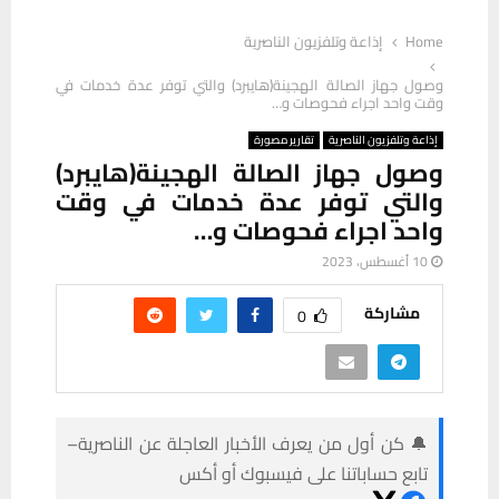
Home
إذاعة وتلفزيون الناصرية
وصول جهاز الصالة الهجينة(هايبرد) والتي توفر عدة خدمات في
وقت واحد اجراء فحوصات و…
إذاعة وتلفزيون الناصرية
تقارير مصورة
وصول جهاز الصالة الهجينة(هايبرد)
والتي توفر عدة خدمات في وقت
واحد اجراء فحوصات و…
10 أغسطس، 2023
مشاركة
0
🔔 كن أول من يعرف الأخبار العاجلة عن الناصرية–
تابع حساباتنا على فيسبوك أو أكس