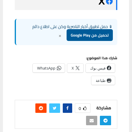
📱 حمل تطبيق أخبار الناصرية وكن على اطلاع دائم
×
تحميل من Google Play
شارك هذا الموضوع:
فيس بوك
X
WhatsApp
طباعة
مشاركة
0