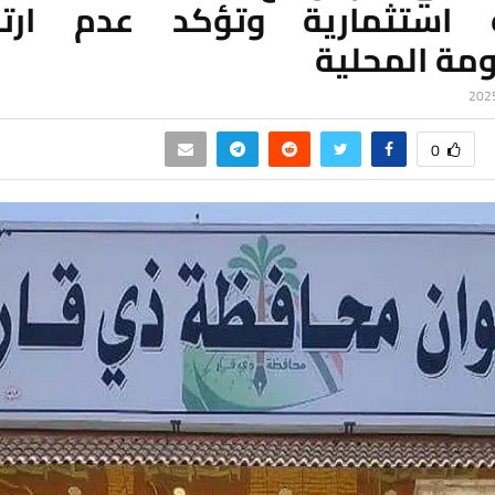
استثمارية وتؤكد عدم ارتب
ومة المحلية
0