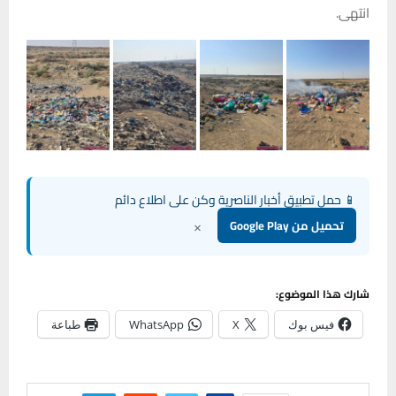
انتهى.
📱 حمل تطبيق أخبار الناصرية وكن على اطلاع دائم
×
تحميل من Google Play
شارك هذا الموضوع:
فيس بوك
X
WhatsApp
طباعة