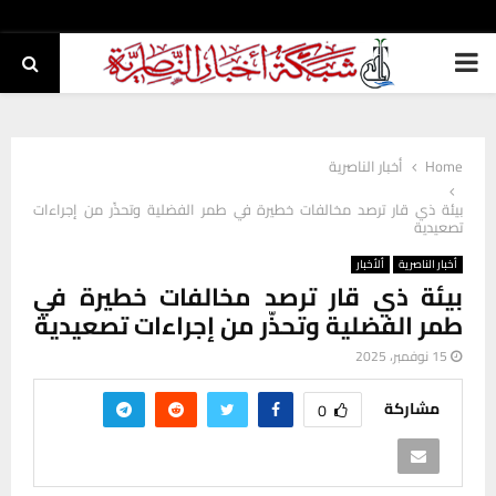
PRIMARY
MENU
Home
أخبار الناصرية
بيئة ذي قار ترصد مخالفات خطيرة في طمر الفضلية وتحذّر من إجراءات
تصعيدية
أخبار الناصرية
ألأخبار
بيئة ذي قار ترصد مخالفات خطيرة في
طمر الفضلية وتحذّر من إجراءات تصعيدية
15 نوفمبر، 2025
مشاركة
0