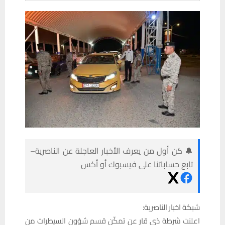
🔔 كن أول من يعرف الأخبار العاجلة عن الناصرية–
تابع حساباتنا على فيسبوك أو أكس
شبكة اخبار الناصرية:
اعلنت شرطة ذي قار عن تمكّن قسم شؤون السيطرات من