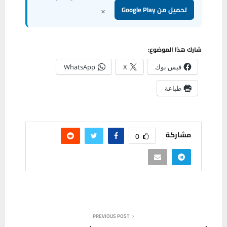
×
تحميل من Google Play
شارك هذا الموضوع:
فيس بوك
X
WhatsApp
طباعة
مشاركة
0
PREVIOUS POST