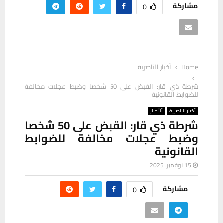
مشاركة
0
Home
أخبار الناصرية
شرطة ذي قار: القبض على 50 شخصا وضبط عجلات مخالفة
للضوابط القانونية
أخبار الناصرية
ألأخبار
شرطة ذي قار: القبض على 50 شخصا
وضبط عجلات مخالفة للضوابط
القانونية
15 نوفمبر، 2025
مشاركة
0