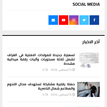
SOCIAL MEDIA
آخر الاخبار
تسعيرة جديدة للمولدات الاهلية في الغراف
تشمل ثلاثة مستويات وآليات رقابة ميدانية
مشددة
6 أغسطس، 2026
0
حملة رقابية مشتركة تستهدف محال اللحوم
والمطاعم شمال الناصرية
6 أغسطس، 2026
0