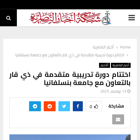
PRIMARY
MENU
Home
أخبار الناصرية
اختتام دورة تدريبية متقدمة في ذي قار بالتعاون مع جامعة بنسلفانيا
أخبار الناصرية
ألأخبار
اختتام دورة تدريبية متقدمة في ذي قار
بالتعاون مع جامعة بنسلفانيا
13 نوفمبر، 2025
مشاركة
0