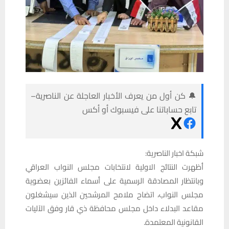
🔔 كن أول من يعرف الأخبار العاجلة عن الناصرية–
تابع حساباتنا على فيسبوك أو أكس
شبكة اخبار الناصرية:
أظهرت النتائج الاولية لانتخابات مجلس النواب العراقي
وبانتظار المصادقة الرسمية على أسماء الفائزين بعضوية
مجلس النواب، اتضاح ملامح المرشحين الذين سيشغلون
مقاعد البدلاء داخل مجلس محافظة ذي قار وفق الآليات
القانونية المعتمدة.