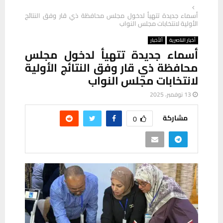
أسماء جديدة تتهيأ لدخول مجلس محافظة ذي قار وفق النتائج
الأولية لانتخابات مجلس النواب
أخبار الناصرية
ألأخبار
أسماء جديدة تتهيأ لدخول مجلس
محافظة ذي قار وفق النتائج الأولية
لانتخابات مجلس النواب
13 نوفمبر، 2025
مشاركة
0