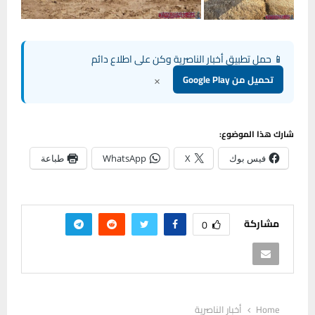
📱 حمل تطبيق أخبار الناصرية وكن على اطلاع دائم
×
تحميل من Google Play
شارك هذا الموضوع:
فيس بوك
X
WhatsApp
طباعة
مشاركة
0
Home
أخبار الناصرية