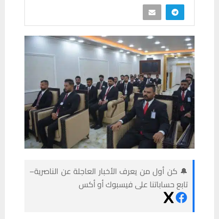
🔔 كن أول من يعرف الأخبار العاجلة عن الناصرية–
تابع حساباتنا على فيسبوك أو أكس