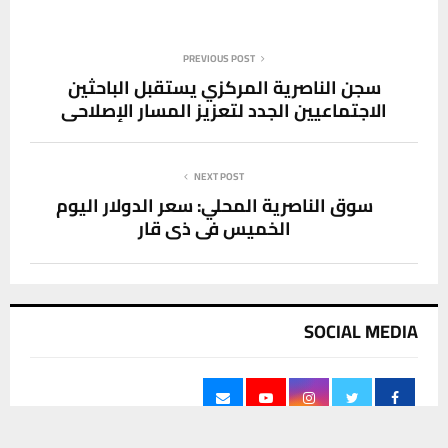
PREVIOUS POST
سجن الناصرية المركزي يستقبل الباحثين
الاجتماعيين الجدد لتعزيز المسار الإصلاحي
NEXT POST
سوق الناصرية المحلي: سعر الدولار اليوم
الخميس في ذي قار
SOCIAL MEDIA
يستخدم هذا الموقع ملفات تعريف الارتباط لتحسين تجربتك. سنفترض أنك