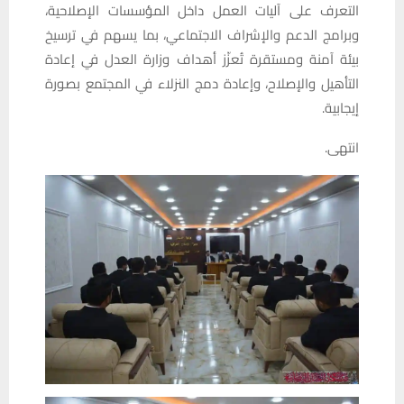
التعرف على آليات العمل داخل المؤسسات الإصلاحية،
وبرامج الدعم والإشراف الاجتماعي، بما يسهم في ترسيخ
بيئة آمنة ومستقرة تُعزّز أهداف وزارة العدل في إعادة
التأهيل والإصلاح، وإعادة دمج النزلاء في المجتمع بصورة
إيجابية.
انتهى.