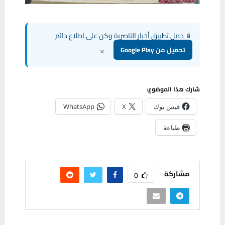
📱 حمل تطبيق أخبار الناصرية وكن على اطلاع دائم
×
تحميل من Google Play
شارك هذا الموضوع:
فيس بوك
X
WhatsApp
طباعة
مشاركة
0