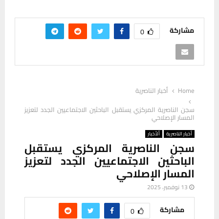
مشاركة
0
Home
أخبار الناصرية
سجن الناصرية المركزي يستقبل الباحثين الاجتماعيين الجدد لتعزيز
المسار الإصلاحي
أخبار الناصرية
ألأخبار
سجن الناصرية المركزي يستقبل
الباحثين الاجتماعيين الجدد لتعزيز
المسار الإصلاحي
13 نوفمبر، 2025
مشاركة
0