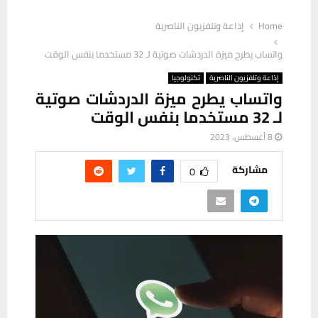
Home
إذاعة وتلفزيون الناصرية
واتساب يطرح ميزة الدردشات صوتية لـ 32 مستخدما بنفس الوقت
إذاعة وتلفزيون الناصرية
تكنولوجيا
واتساب يطرح ميزة الدردشات صوتية
لـ 32 مستخدما بنفس الوقت
8 أغسطس، 2023
مشاركة
0