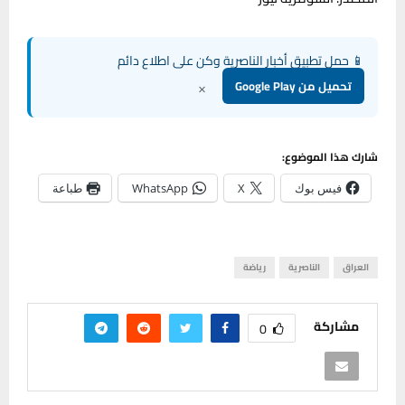
📱 حمل تطبيق أخبار الناصرية وكن على اطلاع دائم
×
تحميل من Google Play
شارك هذا الموضوع:
فيس بوك
X
WhatsApp
طباعة
العراق
الناصرية
رياضة
مشاركة
0