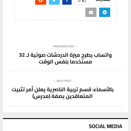
0
PREVIOUS POST
واتساب يطرح ميزة الدردشات صوتية لـ 32
مستخدما بنفس الوقت
NEXT POST
بالأسماء: قسم تربية الناصرية يعلن أمر تثبيت
المتعاقدين بصفة (مدرس)
SOCIAL MEDIA