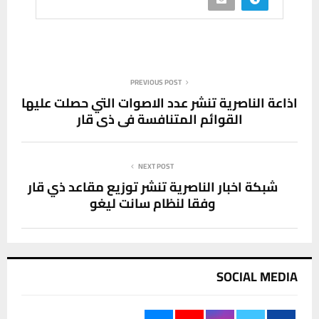
PREVIOUS POST
اذاعة الناصرية تنشر عدد الاصوات التي حصلت عليها
القوائم المتنافسة في ذي قار
NEXT POST
شبكة اخبار الناصرية تنشر توزيع مقاعد ذي قار
وفقا لنظام سانت ليغو
SOCIAL MEDIA