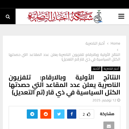
PRIMARY
MENU
Home
أخبار الناصرية
النتائج الأولية وبالارقام: تلفزيون الناصرية يعلن عدد المقاعد التي حصدتها
الكتل السياسية في ذي قار (تم التعديل)
أخبار الناصرية
ألأخبار
النتائج الأولية وبالارقام: تلفزيون
الناصرية يعلن عدد المقاعد التي حصدتها
الكتل السياسية في ذي قار (تم التعديل)
12 نوفمبر، 2025
مشاركة
2