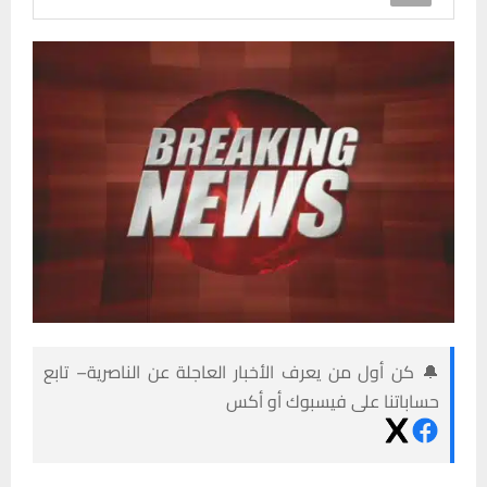
🔔 كن أول من يعرف الأخبار العاجلة عن الناصرية– تابع
حساباتنا على فيسبوك أو أكس