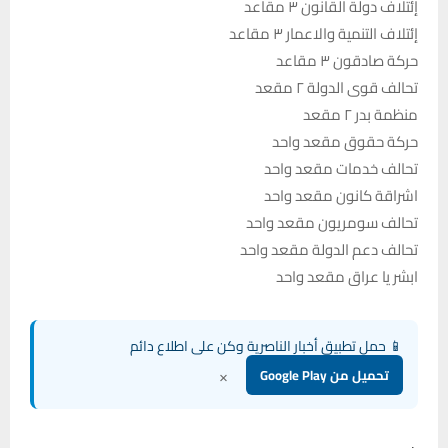
إئتلاف دولة القانون ٣ مقاعد
إئتلاف التنمية والاعمار ٣ مقاعد
حركة صادقون ٣ مقاعد
تحالف قوى الدولة ٢ مقعد
منظمة بدر ٢ مقعد
حركة حقوق مقعد واحد
تحالف خدمات مقعد واحد
اشراقة كانون مقعد واحد
تحالف سومريون مقعد واحد
تحالف دعم الدولة مقعد واحد
ابشر يا عراق مقعد واحد
📱 حمل تطبيق أخبار الناصرية وكن على اطلاع دائم
×
تحميل من Google Play