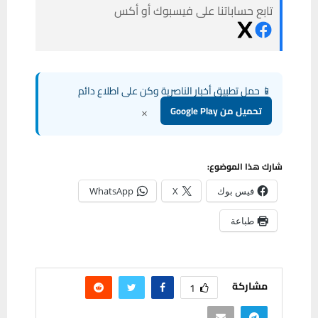
تابع حساباتنا على فيسبوك أو أكس
📱 حمل تطبيق أخبار الناصرية وكن على اطلاع دائم
×
تحميل من Google Play
شارك هذا الموضوع:
فيس بوك
X
WhatsApp
طباعة
مشاركة
1