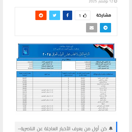
12 نوفمبر، 2025
مشاركة
1
🔔 كن أول من يعرف الأخبار العاجلة عن الناصرية–