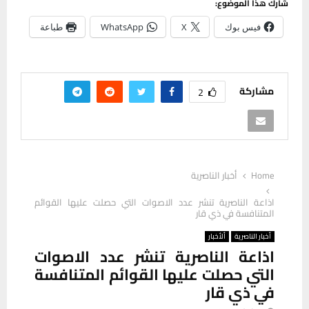
شارك هذا الموضوع:
فيس بوك
X
WhatsApp
طباعة
مشاركة
2
Home
أخبار الناصرية
اذاعة الناصرية تنشر عدد الاصوات التي حصلت عليها القوائم
المتنافسة في ذي قار
أخبار الناصرية
ألأخبار
اذاعة الناصرية تنشر عدد الاصوات
التي حصلت عليها القوائم المتنافسة
في ذي قار