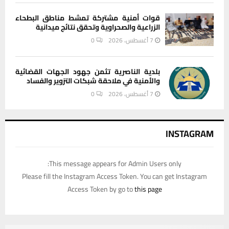
قوات أمنية مشتركة تمشط مناطق البطحاء
الزراعية والصحراوية وتحقق نتائج ميدانية
7 أغسطس، 2026
0
بلدية الناصرية تثمن جهود الجهات القضائية
والأمنية في ملاحقة شبكات التزوير والفساد
7 أغسطس، 2026
0
INSTAGRAM
This message appears for Admin Users only:
Please fill the Instagram Access Token. You can get Instagram
Access Token by go to
this page