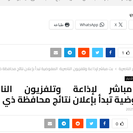
ع:
X
WhatsApp
طباعة
1
ر الناصرية
بث مباشر لإذاعة وتلفزيون الناصرية: المفوضية تبدأ بإعلان نتائج محافظة ذ
لأخبار
اشر لإذاعة وتلفزيون الناص
ية تبدأ بإعلان نتائج محافظة ذي ق
0