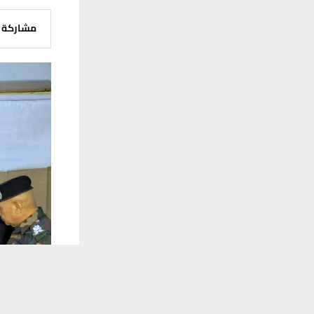
مشاركة
يستخدم هذا الموقع ملفات تعريف الارتباط لت