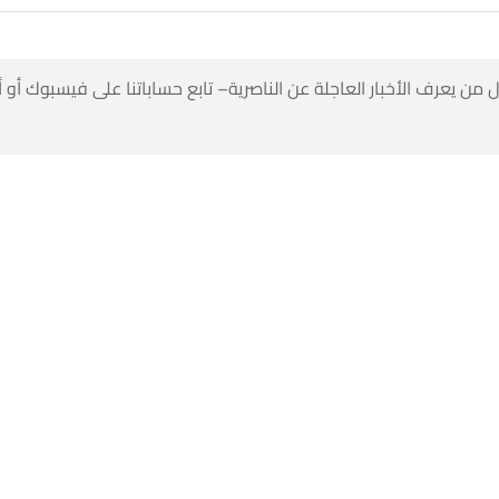
 من يعرف الأخبار العاجلة عن الناصرية– تابع حساباتنا على فيسبوك أو