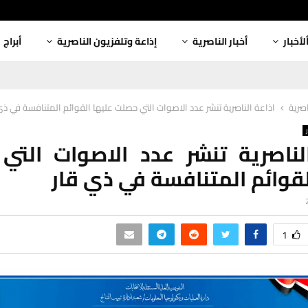
لأخبار
أخبار الناصرية
إذاعة وتلفزيون الناصرية
أبراج
اصرية
اذاعة الناصرية تنشر عدد الاصوات التي حصلت عليها القوائم المتنافسة في ذي
لناصرية تنشر عدد الاصوات الت
لقوائم المتنافسة في ذي قار
1