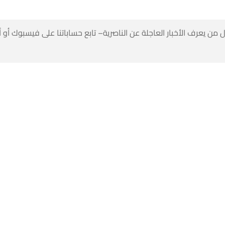
 من يعرف الأخبار العاجلة عن الناصرية– تابع حساباتنا على فيسبوك أو