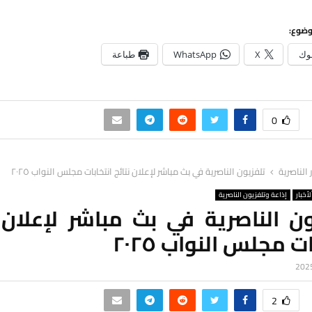
وضوع:
وك
X
WhatsApp
طباعة
0
ر الناصرية
تلفزيون الناصرية في بث مباشر لإعلان نتائج انتخابات مجلس النواب ٢٠٢٥
لأخبار
إذاعة وتلفزيون الناصرية
ن الناصرية في بث مباشر لإعلان 
ت مجلس النواب ٢٠٢٥
2