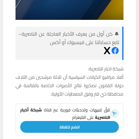
🔔 كن أول من يعرف الأخبار العاجلة عن الناصرية–
تابع حساباتنا على فيسبوك أو أكس
شبكة اخبار الناصرية:
أفاد مراقبو الكيانات السياسية أن ثلاثة مرشحين من ائتلاف
دولة القانون تصدّروا نتائج الأصوات الخاصة بالقائمة في
محافظة ذي قار وفق المعطيات الأولية.
تلقَّ تنبيهات وتحديثات فورية عبر قناة
شبكة أخبار
الناصرية
على التليغرام
انضم للقناة