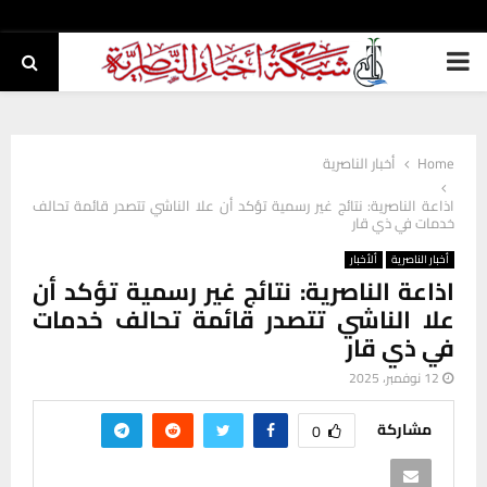
PRIMARY
MENU
Home
أخبار الناصرية
اذاعة الناصرية: نتائج غير رسمية تؤكد أن علا الناشي تتصدر قائمة تحالف
خدمات في ذي قار
أخبار الناصرية
ألأخبار
اذاعة الناصرية: نتائج غير رسمية تؤكد أن
علا الناشي تتصدر قائمة تحالف خدمات
في ذي قار
12 نوفمبر، 2025
مشاركة
0