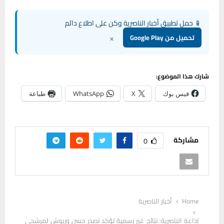
📱 حمل تطبيق أخبار الناصرية وكن على اطلاع دائم
×
تحميل من Google Play
شارك هذا الموضوع:
فيس بوك
X
WhatsApp
طباعة
مشاركة
0
Home
أخبار الناصرية
إذاعة الناصرية: نتائج غير رسمية تؤكد تصدر حسن وريوش لمرشحي