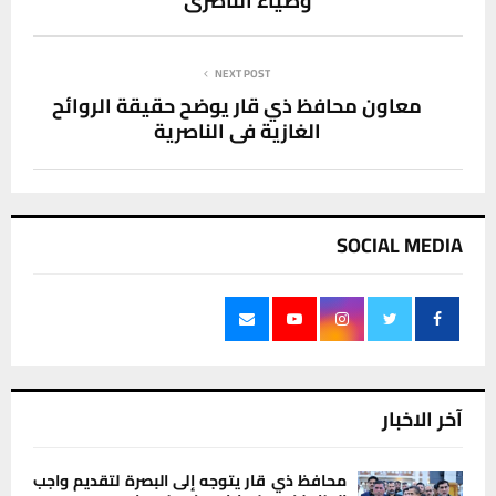
وضياء الناصري
NEXT POST
معاون محافظ ذي قار يوضح حقيقة الروائح
الغازية في الناصرية
SOCIAL MEDIA
آخر الاخبار
محافظ ذي قار يتوجه إلى البصرة لتقديم واجب