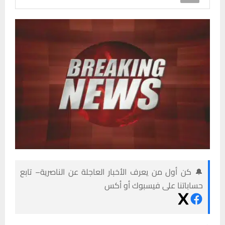
🔔 كن أول من يعرف الأخبار العاجلة عن الناصرية– تابع
حساباتنا على فيسبوك أو أكس