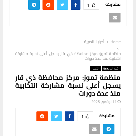
مشاركة
1
Home
أخبار الناصرية
منظمة تموز: مركز محافظة ذي قار يسجل أعلى نسبة مشاركة
انتخابية منذ عدة دورات
أخبار الناصرية
ألأخبار
منظمة تموز: مركز محافظة ذي قار
يسجل أعلى نسبة مشاركة انتخابية
منذ عدة دورات
11 نوفمبر، 2025
مشاركة
1