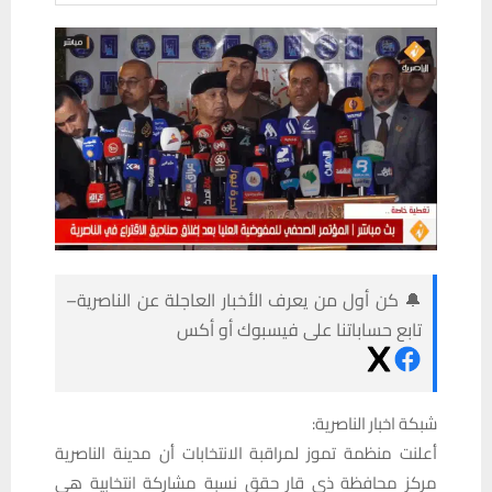
🔔 كن أول من يعرف الأخبار العاجلة عن الناصرية–
تابع حساباتنا على فيسبوك أو أكس
شبكة اخبار الناصرية:
أعلنت منظمة تموز لمراقبة الانتخابات أن مدينة الناصرية
مركز محافظة ذي قار حقق نسبة مشاركة انتخابية هي