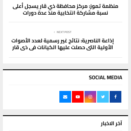
منظمة تموز: مركز محافظة ذي قار يسجل أعلى
نسبة مشاركة انتخابية منذ عدة دورات
NEXT POST
إذاعة الناصرية: نتائج غير رسمية لعدد الأصوات
الأولية التي حصلت عليها الكيانات في ذي قار
SOCIAL MEDIA
آخر الاخبار