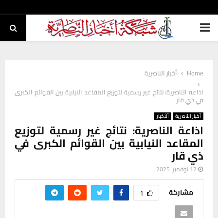
PRIMARY
MENU
Home
أخبار الناصرية
اذاعة الناصرية: نتائج غير رسمية لتوزيع المقاعد النيابية بين القوائم الكبرى
في ذي قار
أخبار الناصرية
ألأخبار
اذاعة الناصرية: نتائج غير رسمية لتوزيع
المقاعد النيابية بين القوائم الكبرى في
ذي قار
12 نوفمبر، 2025
مشاركة
1