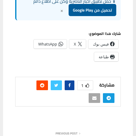
📱 حمل تطبيق أخبار الناصرية وكن على اطلاع دائم
×
تحميل من Google Play
شارك هذا الموضوع:
فيس بوك
X
WhatsApp
طباعة
مشاركة
1
PREVIOUS POST