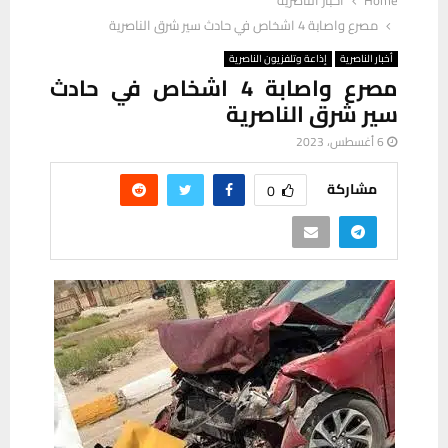
Home
أخبار الناصرية
مصرع واصابة 4 اشخاص في حادث سير شرق الناصرية
أخبار الناصرية
إذاعة وتلفزيون الناصرية
مصرع واصابة 4 اشخاص في حادث
سير شرق الناصرية
6 أغسطس، 2023
مشاركة
0