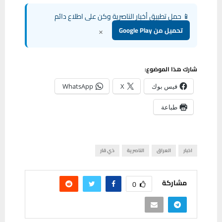
📱 حمل تطبيق أخبار الناصرية وكن على اطلاع دائم
×
تحميل من Google Play
شارك هذا الموضوع:
فيس بوك
X
WhatsApp
طباعة
اخبار
العراق
الناصرية
ذي قار
مشاركة
0