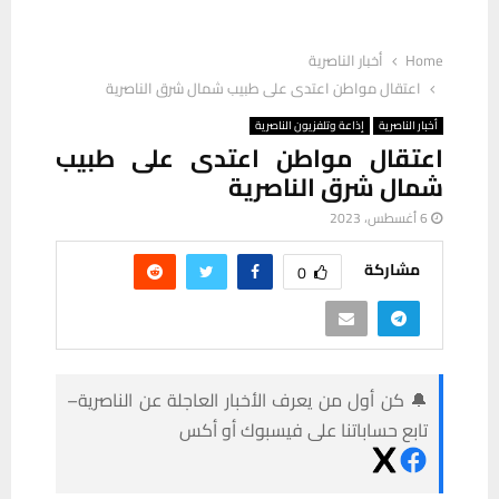
Home
أخبار الناصرية
اعتقال مواطن اعتدى على طبيب شمال شرق الناصرية
أخبار الناصرية
إذاعة وتلفزيون الناصرية
اعتقال مواطن اعتدى على طبيب
شمال شرق الناصرية
6 أغسطس، 2023
مشاركة
0
🔔 كن أول من يعرف الأخبار العاجلة عن الناصرية–
تابع حساباتنا على فيسبوك أو أكس