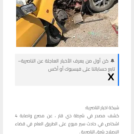
🔔 كن أول من يعرف الأخبار العاجلة عن الناصرية–
تابع حساباتنا على فيسبوك أو أكس
شبكة اخبار الناصرية:
كشف مصدر في شرطة ذي قار ، عن مصرع واصابة 4
اشخاص في حادث سير مروع على الطريق العام في قضاء
الاصلاح شرق الناصرية .