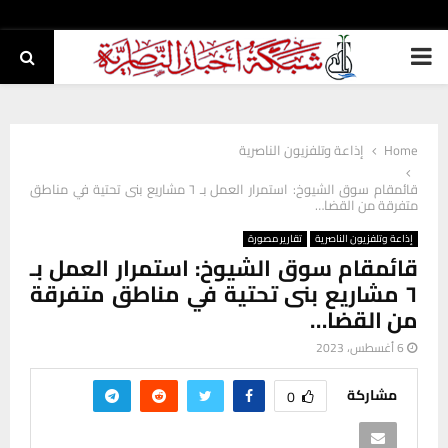
PRIMARY
MENU
Home
إذاعة وتلفزيون الناصرية
قائمقام سوق الشيوخ: استمرار العمل بـ ٦ مشاريع بنى تحتية في مناطق
متفرقة من القضا…
إذاعة وتلفزيون الناصرية
تقارير مصورة
قائمقام سوق الشيوخ: استمرار العمل بـ
٦ مشاريع بنى تحتية في مناطق متفرقة
من القضا…
6 أغسطس، 2023
مشاركة
0