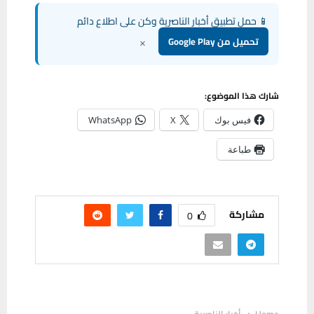
📱 حمل تطبيق أخبار الناصرية وكن على اطلاع دائم
×
تحميل من Google Play
شارك هذا الموضوع:
فيس بوك
X
WhatsApp
طباعة
مشاركة
0