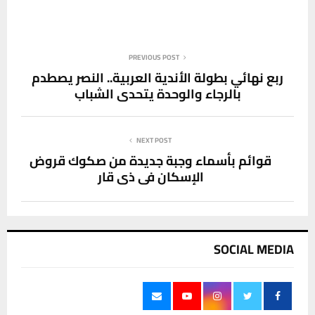
PREVIOUS POST
ربع نهائي بطولة الأندية العربية.. النصر يصطدم
بالرجاء والوحدة يتحدى الشباب
NEXT POST
قوائم بأسماء وجبة جديدة من صكوك قروض
الإسكان في ذي قار
SOCIAL MEDIA