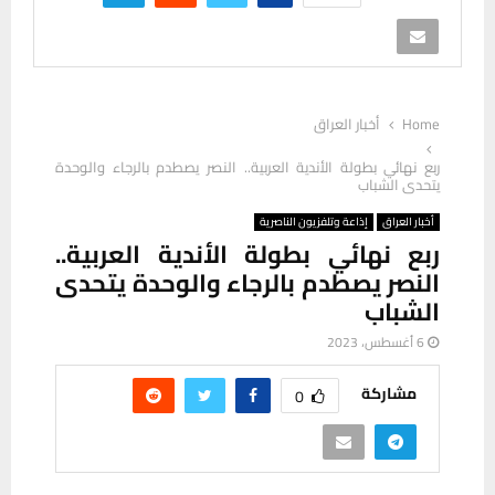
Home
أخبار العراق
ربع نهائي بطولة الأندية العربية.. النصر يصطدم بالرجاء والوحدة
يتحدى الشباب
أخبار العراق
إذاعة وتلفزيون الناصرية
ربع نهائي بطولة الأندية العربية..
النصر يصطدم بالرجاء والوحدة يتحدى
الشباب
6 أغسطس، 2023
مشاركة
0