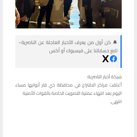
🔔 كن أول من يعرف الأخبار العاجلة عن الناصرية–
تابع حساباتنا على فيسبوك أو أكس
شبكة أخبار الناصرية:
أغلقت مراكز الاقتراع في محافظة ذي قار أبوابها مساء
اليوم بعد انتهاء عملية التصويت الخاصة بالقوات الأمنية
انتهى.