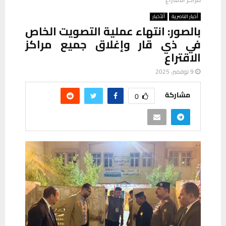
أخبار الناصرية
ألأخبار
بالصور: انتهاء عملية التصويت الخاص
في ذي قار وإغلاق جميع مراكز
الاقتراع
9 نوفمبر، 2025
مشاركة
0