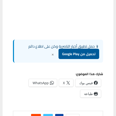
📱 حمل تطبيق أخبار الناصرية وكن على اطلاع دائم
×
تحميل من Google Play
شارك هذا الموضوع:
فيس بوك
X
WhatsApp
طباعة