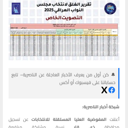
🔔 كن أول من يعرف الأخبار العاجلة عن الناصرية– تابع
حساباتنا على فيسبوك أو أكس
شبكة أخبار الناصرية:
أعلنت
المفوضية العليا المستقلة للانتخابات
عن تسجيل
محافظة
ذي قار
نسبة مشاركة مرتفعة