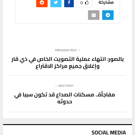
مشاركة
0
PREVIOUS POST
بالصور: انتهاء عملية التصويت الخاص في ذي قار
وإغلاق جميع مراكز الاقتراع
NEXT POST
مفاجأة.. مسكنات الصداع قد تكون سببا في
حدوثه
SOCIAL MEDIA