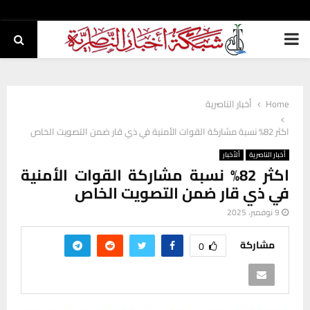
PRIMARY
MENU
Home
أخبار الناصرية
اكثر 82% نسبة مشاركة القوات الأمنية في ذي قار ضمن التصويت الخاص
أخبار الناصرية
ألأخبار
اكثر 82% نسبة مشاركة القوات الأمنية
في ذي قار ضمن التصويت الخاص
9 نوفمبر، 2025
مشاركة
0