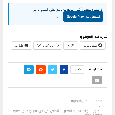
📱 حمل تطبيق أخبار الناصرية وكن على اطلاع دائم
×
تحميل من Google Play
شارك هذا الموضوع:
فيس بوك
X
WhatsApp
طباعة
مشاركة
0
Home
أخبار الناصرية
بالصور: انتهاء عملية التصويت الخاص في ذي قار وإغلاق جميع
مراكز الاقتراع