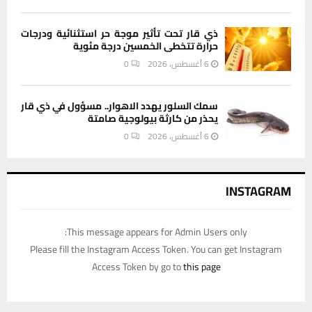
ذي قار تحت تأثير موجة حر استثنائية ودرجات
حرارة تتخطى الخمسين درجة مئوية
6 أغسطس، 2026
0
سمك السلور يهدد الاهوار.. مسؤول في ذي قار
يحذر من كارثة بيولوجية صامتة
6 أغسطس، 2026
0
INSTAGRAM
This message appears for Admin Users only:
Please fill the Instagram Access Token. You can get Instagram
Access Token by go to
this page