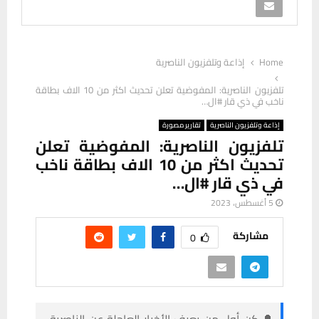
Home
إذاعة وتلفزيون الناصرية
تلفزيون الناصرية: المفوضية تعلن تحديث اكثر من 10 الاف بطاقة
ناخب في ذي قار #ال…
إذاعة وتلفزيون الناصرية
تقارير مصورة
تلفزيون الناصرية: المفوضية تعلن
تحديث اكثر من 10 الاف بطاقة ناخب
في ذي قار #ال…
5 أغسطس، 2023
مشاركة
0