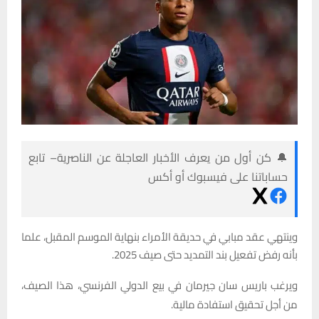
🔔 كن أول من يعرف الأخبار العاجلة عن الناصرية– تابع
حساباتنا على فيسبوك أو أكس
وينتهي عقد مبابي في حديقة الأمراء بنهاية الموسم المقبل، علما
بأنه رفض تفعيل بند التمديد حتى صيف 2025.
ويرغب باريس سان جيرمان في بيع الدولي الفرنسي، هذا الصيف،
من أجل تحقيق استفادة مالية.