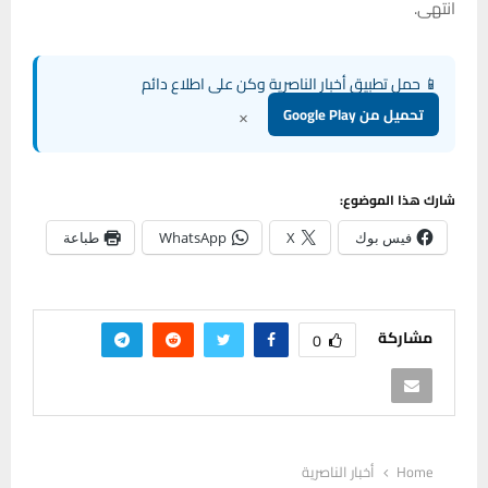
انتهى.
📱 حمل تطبيق أخبار الناصرية وكن على اطلاع دائم
×
تحميل من Google Play
شارك هذا الموضوع:
فيس بوك
X
WhatsApp
طباعة
مشاركة
0
Home
أخبار الناصرية