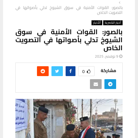
بالصور: القوات الأمنية في سوق الشيوخ تدلي بأصواتها في
التصويت الخاص
أخبار الناصرية
ألأخبار
بالصور: القوات الأمنية في سوق
الشيوخ تدلي بأصواتها في التصويت
الخاص
9 نوفمبر، 2025
مشاركة
0