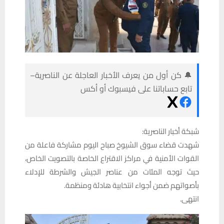
🔔 كن أول من يعرف الأخبار العاجلة عن الناصرية–
تابع حساباتنا على فيسبوك أو أكس
شبكة أخبار الناصرية:
شهدت قضاء سوق الشيوخ صباح اليوم مشاركة فاعلة من
القوات الأمنية في مراكز الاقتراع الخاصة بالتصويت الخاص،
حيث توجه المئات من عناصر الجيش والشرطة للإدلاء
بأصواتهم ضمن أجواء انتخابية هادئة ومنظمة.
انتهى.