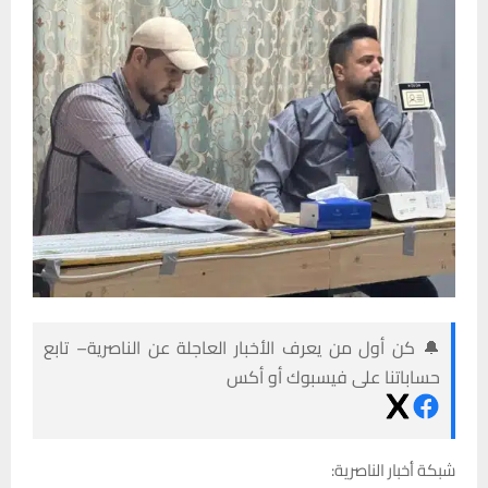
🔔 كن أول من يعرف الأخبار العاجلة عن الناصرية– تابع
حساباتنا على فيسبوك أو أكس
شبكة أخبار الناصرية: