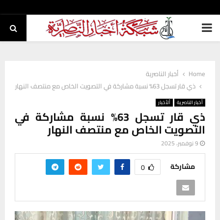
PRIMARY
MENU
Home
أخبار الناصرية
ذي قار تسجل 63% نسبة مشاركة في التصويت الخاص مع منتصف النهار
أخبار الناصرية
ألأخبار
ذي قار تسجل 63% نسبة مشاركة في
التصويت الخاص مع منتصف النهار
9 نوفمبر، 2025
مشاركة
0