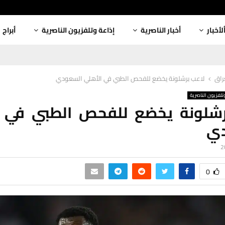
لأخبار
أخبار الناصرية
إذاعة وتلفزيون الناصرية
أبراج
عراق
لاعب برشلونة يخضع للفحص الطبي في الأهلي السعودي
تلفزيون الناصرية
رشلونة يخضع للفحص الطبي في ا
ي
0