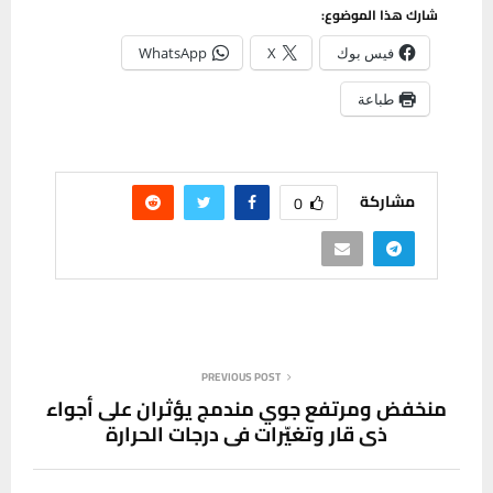
شارك هذا الموضوع:
فيس بوك
X
WhatsApp
طباعة
مشاركة
0
PREVIOUS POST
منخفض ومرتفع جوي مندمج يؤثران على أجواء
ذي قار وتغيّرات في درجات الحرارة