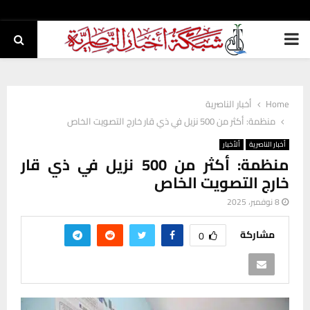
PRIMARY
MENU
Home
أخبار الناصرية
منظمة: أكثر من 500 نزيل في ذي قار خارج التصويت الخاص
أخبار الناصرية
ألأخبار
منظمة: أكثر من 500 نزيل في ذي قار
خارج التصويت الخاص
8 نوفمبر، 2025
مشاركة
0