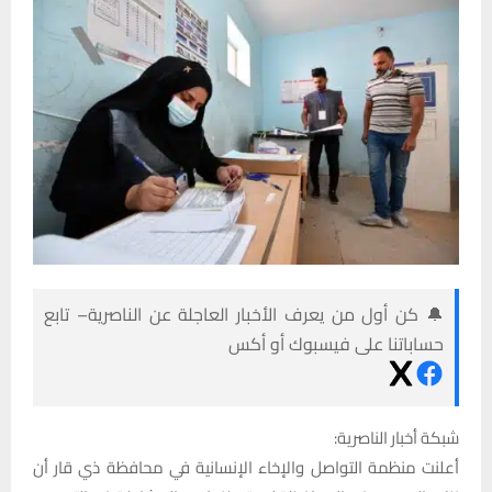
🔔 كن أول من يعرف الأخبار العاجلة عن الناصرية– تابع
حساباتنا على فيسبوك أو أكس
شبكة أخبار الناصرية:
أعلنت منظمة التواصل والإخاء الإنسانية في محافظة ذي قار أن