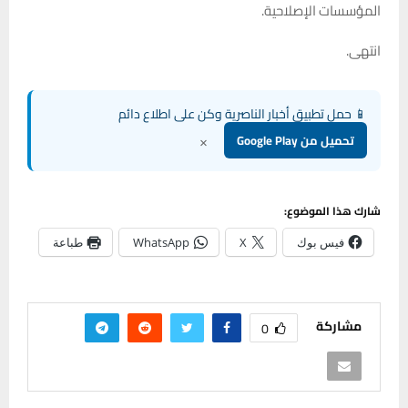
المؤسسات الإصلاحية.
انتهى.
📱 حمل تطبيق أخبار الناصرية وكن على اطلاع دائم
×
تحميل من Google Play
شارك هذا الموضوع:
فيس بوك
X
WhatsApp
طباعة
مشاركة
0