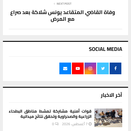
NEXT POST
وفاة القاضي المتقاعد يونس شلاكة بعد صراع
مع المرض
SOCIAL MEDIA
آخر الاخبار
قوات أمنية مشتركة تمشط مناطق البطحاء
الزراعية والصحراوية وتحقق نتائج ميدانية
7 أغسطس، 2026
0