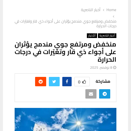
Home
أخبار الناصرية
منخفض ومرتفع جوي مندمج يؤثران على أجواء ذي قار وتغيّرات في
درجات الحرارة
أخبار الناصرية
ألأخبار
منخفض ومرتفع جوي مندمج يؤثران
على أجواء ذي قار وتغيّرات في درجات
الحرارة
8 نوفمبر، 2025
مشاركة
0