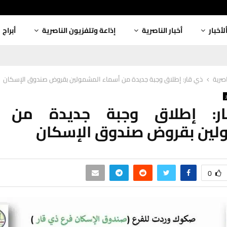
لأخبار
أخبار الناصرية
إذاعة وتلفزيون الناصرية
أبراج
اصرية
ذي قار: إطلاق وجبة جديدة من أسماء المشمولين بقروض صندوق الإسكان
ر: إطلاق وجبة جديدة من أ
لين بقروض صندوق الإسكان
0