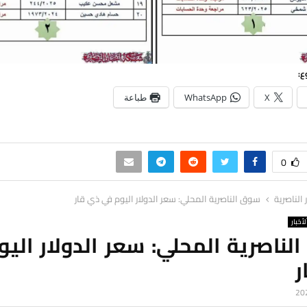
ع:
X
WhatsApp
طباعة
0
ر الناصرية
سوق الناصرية المحلي: سعر الدولار اليوم في ذي قار
لأخبار
ناصرية المحلي: سعر الدولار الي
ر