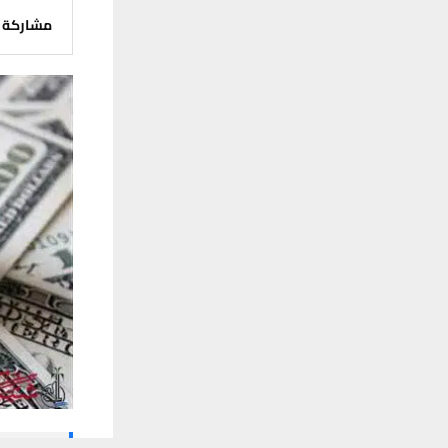
مشاركة