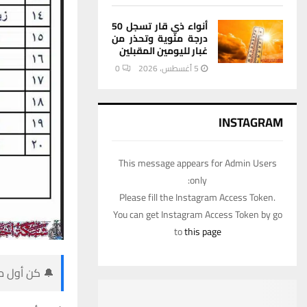
أنواء ذي قار تسجل 50
درجة مئوية وتحذر من
غبار لليومين المقبلين
5 أغسطس، 2026
0
INSTAGRAM
This message appears for Admin Users
only:
Please fill the Instagram Access Token.
You can get Instagram Access Token by go
to
this page
🔔 كن أول من