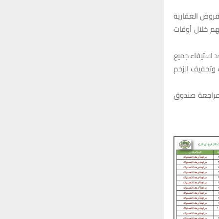
قروض العقارية
هم خلال أوقات
مال معاملاتهم بعد استيفاء جميع
 وتخفيف الزخم
مراجعة صندوق