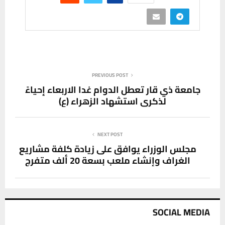
PREVIOUS POST
جامعة ذي قار تعطل الدوام غدا الاربعاء إحياءً
لذكرى استشهاد الزهراء (ع)
NEXT POST
مجلس الوزراء يوافق على زيادة كلفة مشاريع
الغراف وإنشاء ملعب بسعة 20 ألف متفرج
SOCIAL MEDIA