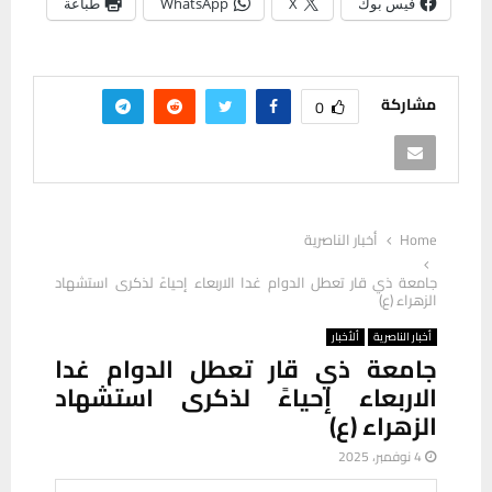
فيس بوك
X
WhatsApp
طباعة
مشاركة
0
Home
أخبار الناصرية
جامعة ذي قار تعطل الدوام غدا الاربعاء إحياءً لذكرى استشهاد
الزهراء (ع)
أخبار الناصرية
ألأخبار
جامعة ذي قار تعطل الدوام غدا
الاربعاء إحياءً لذكرى استشهاد
الزهراء (ع)
4 نوفمبر، 2025