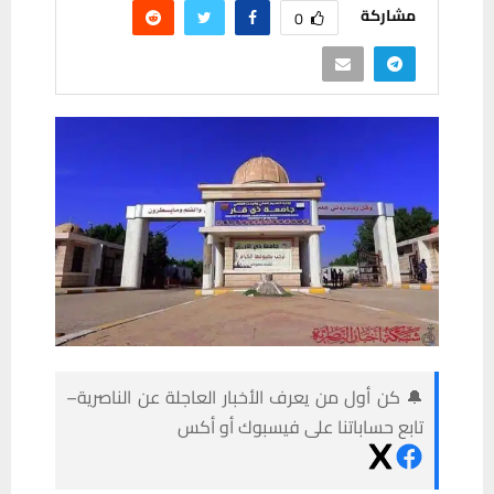
مشاركة
0
🔔 كن أول من يعرف الأخبار العاجلة عن الناصرية–
تابع حساباتنا على فيسبوك أو أكس