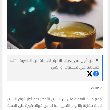
🔔 كن أول من يعرف الأخبار العاجلة عن الناصرية– تابع
حساباتنا على فيسبوك أو أكس
وكالات:
أجمع خبراء التغذية على أن الشاي الأخضر يعد أكثر أنواع الشاي
فائدة مقارنة بالأنواع الأخرى، لما له من فوائد كبيرة على الصحة