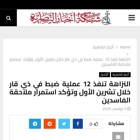
PRIMARY
MENU
Home
أخبار الناصرية
النزاهة تنفذ 12 عملية ضبط في ذي قار خلال تشرين الأول وتؤكد استمرار
ملاحقة الفاسدين
أخبار الناصرية
ألأخبار
النزاهة تنفذ 12 عملية ضبط في ذي قار
خلال تشرين الأول وتؤكد استمرار ملاحقة
الفاسدين
2 نوفمبر، 2025
مشاركة
0