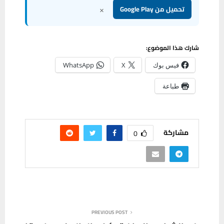
×
تحميل من Google Play
شارك هذا الموضوع:
فيس بوك
X
WhatsApp
طباعة
مشاركة
0
PREVIOUS POST