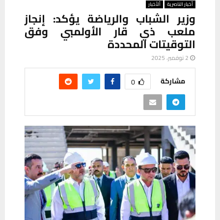
أخبار الناصرية
ألأخبار
وزير الشباب والرياضة يؤكد: إنجاز
ملعب ذي قار الأولمبي وفق
التوقيتات المحددة
2 نوفمبر، 2025
مشاركة
0