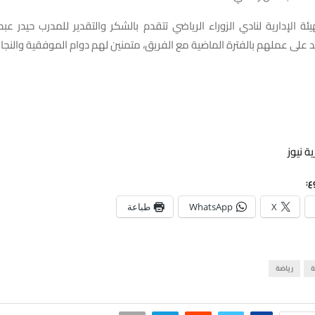
ئة الإدارية لنادي الزوراء الرياضي تتقدم بالشكر والتقدير للمدرب حيدر عبد
د على عملهم بالفترة الماضية مع الفريق، متمنين لهم دوام الموفقية والنجاح
ة نيوز
ع:
X
WhatsApp
طباعة
ة
رياضة