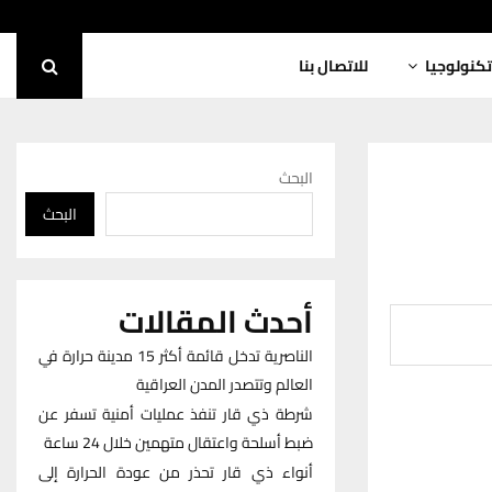
تكنولوجيا
للاتصال بنا
البحث
البحث
أحدث المقالات
الناصرية تدخل قائمة أكثر 15 مدينة حرارة في
العالم وتتصدر المدن العراقية
شرطة ذي قار تنفذ عمليات أمنية تسفر عن
ضبط أسلحة واعتقال متهمين خلال 24 ساعة
أنواء ذي قار تحذر من عودة الحرارة إلى