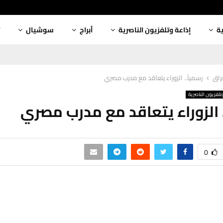
ية
إذاعة وتلفزيون الناصرية
أبراج
سوشيال
عراق
رسمياً.. الزوراء يتعاقد مع مدرب مصري
تلفزيون الناصرية
. الزوراء يتعاقد مع مدرب مصري
0