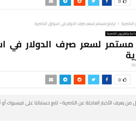
0
ر الناصرية
تراجع مستمر لسعر صرف الدولار في اسواق الناصرية
ذاعة وتلفزيون الناصرية
 مستمر لسعر صرف الدولار في ا
ية
0
 من يعرف الأخبار العاجلة عن الناصرية– تابع حساباتنا على فيسبوك أو