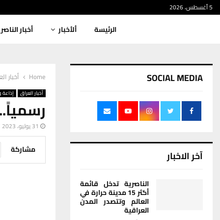
5 أغسطس، 2026
الرئيسة
ألأخبار
أخبار الناصر
SOCIAL MEDIA
Home
أخبار ال
أخبار العراق
إذاعة و
رسمياً.
31 يوليو، 2023
مشاركة
آخر الاخبار
الناصرية تدخل قائمة
أكثر 15 مدينة حرارة في
العالم وتتصدر المدن
العراقية