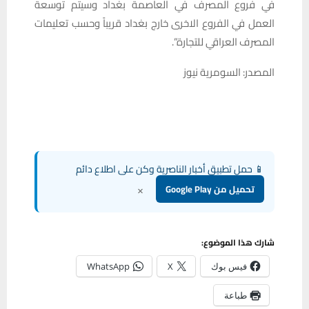
في فروع المصرف في العاصمة بغداد وسيتم توسعة
العمل في الفروع الاخرى خارج بغداد قريباً وحسب تعليمات
المصرف العراقي للتجارة”.
المصدر: السومرية نيوز
📱 حمل تطبيق أخبار الناصرية وكن على اطلاع دائم
×
تحميل من Google Play
شارك هذا الموضوع:
فيس بوك
X
WhatsApp
طباعة