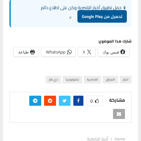
📱 حمل تطبيق أخبار الناصرية وكن على اطلاع دائم
×
تحميل من Google Play
شارك هذا الموضوع:
فيس بوك
X
WhatsApp
طباعة
اخبار
العراق
الناصرية
تكنولوجيا
ذي قار
مشاركة
0
Home
أخبار الناصرية