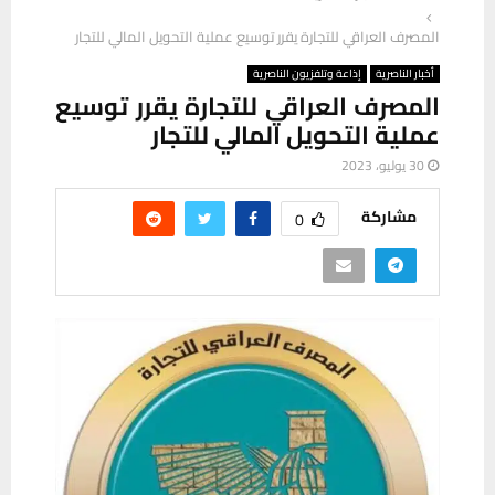
المصرف العراقي للتجارة يقرر توسيع عملية التحويل المالي للتجار
أخبار الناصرية
إذاعة وتلفزيون الناصرية
المصرف العراقي للتجارة يقرر توسيع
عملية التحويل المالي للتجار
30 يوليو، 2023
مشاركة
0