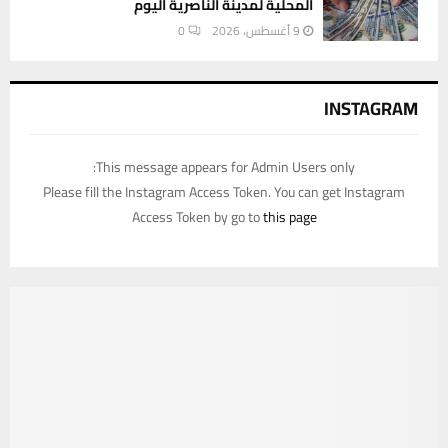
المحلية لمدينة الناصرية اليوم
9 أغسطس، 2026
0
INSTAGRAM
This message appears for Admin Users only:
Please fill the Instagram Access Token. You can get Instagram
Access Token by go to
this page