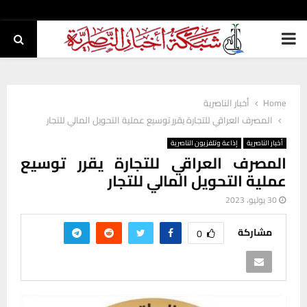
PRIMARY
MENU
Home
أخبار الناصرية
المصرف العراقي للتجارة يقرر توسيع عملية التحويل المالي للتجار
أخبار الناصرية
إذاعة وتلفزيون الناصرية
المصرف العراقي للتجارة يقرر توسيع
عملية التحويل المالي للتجار
30 يوليو، 2023
مشاركة
0