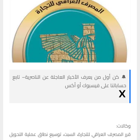
🔔 كن أول من يعرف الأخبار العاجلة عن الناصرية– تابع
حساباتنا على فيسبوك أو أكس
وكالات:
قرر المصرف العراقي للتجارة، السبت، توسيع نطاق عملية التحويل