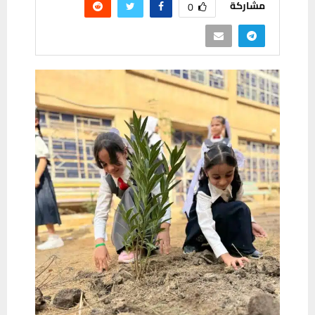
مشاركة
0