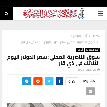
PRIMARY
MENU
Home
أخبار الناصرية
سوق الناصرية المحلي: سعر الدولار اليوم الثلاثاء في ذي قار
أخبار الناصرية
ألأخبار
سوق الناصرية المحلي: سعر الدولار اليوم
الثلاثاء في ذي قار
28 أكتوبر، 2025
مشاركة
0