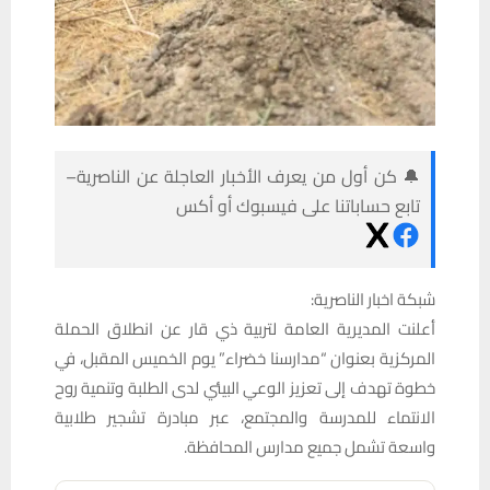
🔔 كن أول من يعرف الأخبار العاجلة عن الناصرية–
تابع حساباتنا على فيسبوك أو أكس
شبكة اخبار الناصرية:
أعلنت المديرية العامة لتربية ذي قار عن انطلاق الحملة
المركزية بعنوان “مدارسنا خضراء” يوم الخميس المقبل، في
خطوة تهدف إلى تعزيز الوعي البيئي لدى الطلبة وتنمية روح
الانتماء للمدرسة والمجتمع، عبر مبادرة تشجير طلابية
واسعة تشمل جميع مدارس المحافظة.