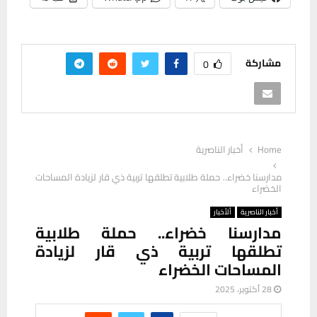
مشاركة
0
Home
أخبار الناصرية
مدارسنا خضراء.. حملة طلابية تطلقها تربية ذي قار لزيادة المساحات
الخضراء
أخبار الناصرية
ألأخبار
مدارسنا خضراء.. حملة طلابية
تطلقها تربية ذي قار لزيادة
المساحات الخضراء
28 أكتوبر، 2025