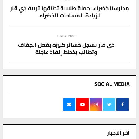
مدارسنا خضراء.. حملة طلابية تطلقها تربية ذي قار
لزيادة المساحات الخضراء
NEXT POST
ذي قار تسجل خسائر كبيرة بفعل الجفاف
وتطالب بخطط إنقاذ عاجلة
SOCIAL MEDIA
آخر الاخبار