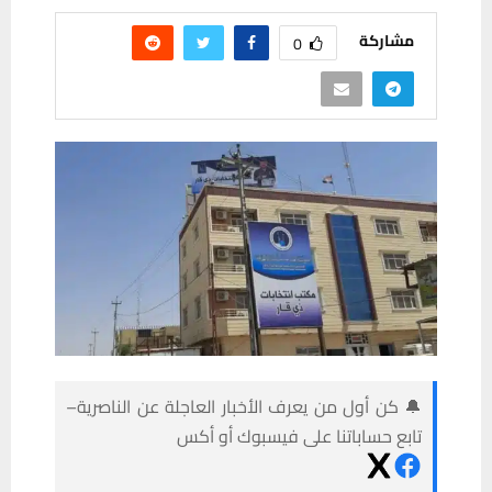
مشاركة
0
🔔 كن أول من يعرف الأخبار العاجلة عن الناصرية–
تابع حساباتنا على فيسبوك أو أكس