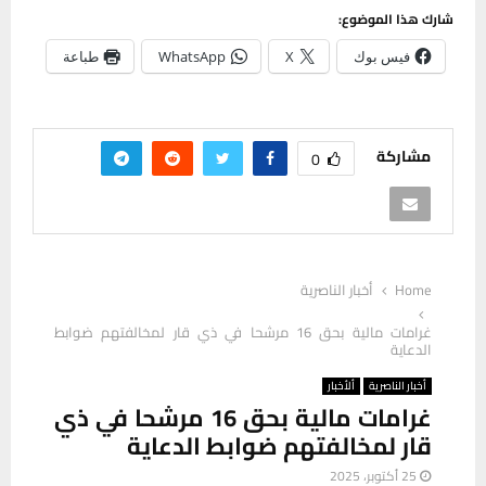
شارك هذا الموضوع:
فيس بوك
X
WhatsApp
طباعة
مشاركة
0
Home
أخبار الناصرية
غرامات مالية بحق 16 مرشحا في ذي قار لمخالفتهم ضوابط
الدعاية
أخبار الناصرية
ألأخبار
غرامات مالية بحق 16 مرشحا في ذي
قار لمخالفتهم ضوابط الدعاية
25 أكتوبر، 2025