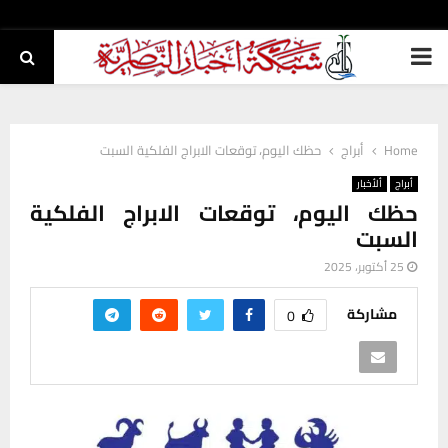
PRIMARY
MENU
Home
أبراج
حظك اليوم، توقعات الابراج الفلكية السبت
أبراج
ألأخبار
حظك اليوم، توقعات الابراج الفلكية
السبت
25 أكتوبر، 2025
مشاركة
0