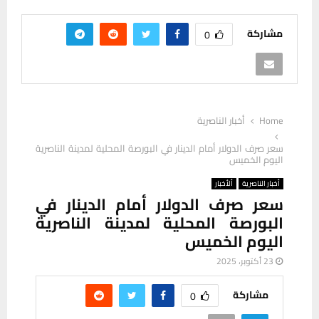
مشاركة
0
Home
أخبار الناصرية
سعر صرف الدولار أمام الدينار في البورصة المحلية لمدينة الناصرية
اليوم الخميس
أخبار الناصرية
ألأخبار
سعر صرف الدولار أمام الدينار في
البورصة المحلية لمدينة الناصرية
اليوم الخميس
23 أكتوبر، 2025
مشاركة
0