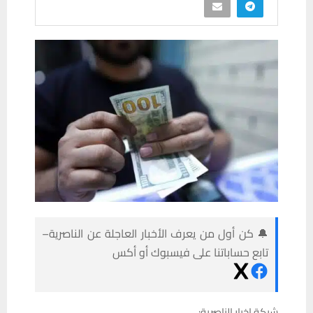
🔔 كن أول من يعرف الأخبار العاجلة عن الناصرية–
تابع حساباتنا على فيسبوك أو أكس
شبكة اخبار الناصرية: