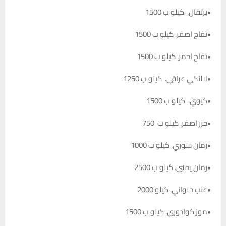
•برتقال. كيلو ب 1500
•تفاح اصفر. كيلو ب 1500
•تفاح احمر. كيلو ب 1500
•لالنكي عراقي. كيلو ب 1250
•كيوي. كيلو ب 1500
•جزر اصفر. كيلو ب 750
•رمان سوري. كيلو ب 1000
•رمان يمني. كيلو ب 2500
•عنب حلواني. كيلو 2000
•موز كوادوري. كيلو ب 1500