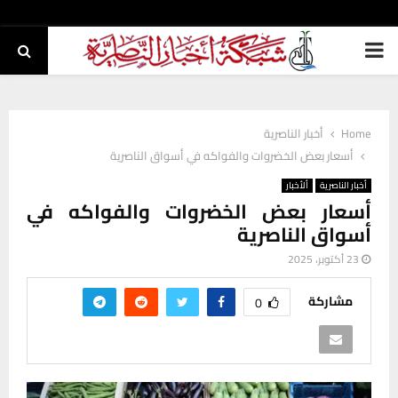
PRIMARY
MENU
Home
أخبار الناصرية
أسعار بعض الخضروات والفواكه في أسواق الناصرية
أخبار الناصرية
ألأخبار
أسعار بعض الخضروات والفواكه في
أسواق الناصرية
23 أكتوبر، 2025
مشاركة
0