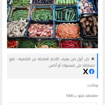
🔔 كن أول من يعرف الأخبار العاجلة عن الناصرية– تابع
حساباتنا على فيسبوك أو أكس
وكالات:
•طماطه. كيلو ب 1000