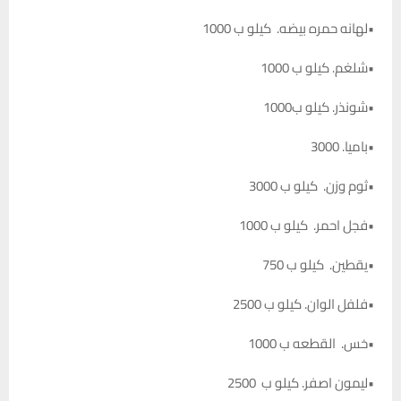
•لهانه حمره بيضه. كيلو ب 1000
•شلغم. كيلو ب 1000
•شونذر. كيلو ب1000
•باميا. 3000
•ثوم وزن. كيلو ب 3000
•فجل احمر. كيلو ب 1000
•يقطين. كيلو ب 750
•فلفل الوان. كيلو ب 2500
•خس. القطعه ب 1000
•ليمون اصفر. كيلو ب 2500