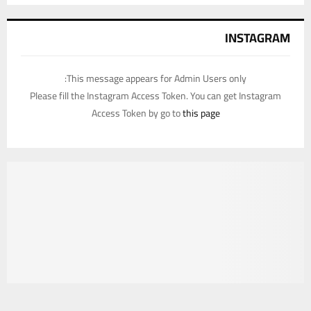
INSTAGRAM
This message appears for Admin Users only:
Please fill the Instagram Access Token. You can get Instagram
Access Token by go to
this page
يستخدم هذا الموقع ملفات تعريف الارتباط لتحسين تجربتك. سنفترض أنك