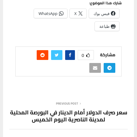
شارك هذا الموضوع:
فيس بوك
X
WhatsApp
طباعة
مشاركة
0
PREVIOUS POST
سعر صرف الدولار أمام الدينار في البورصة المحلية
لمدينة الناصرية اليوم الخميس