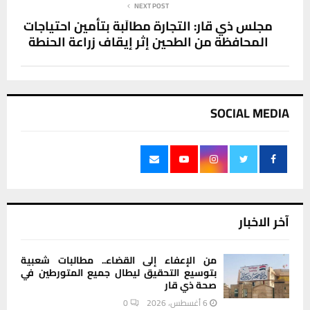
NEXT POST
مجلس ذي قار: التجارة مطالَبة بتأمين احتياجات
المحافظة من الطحين إثر إيقاف زراعة الحنطة
SOCIAL MEDIA
آخر الاخبار
من الإعفاء إلى القضاء.. مطالبات شعبية
بتوسيع التحقيق ليطال جميع المتورطين في
صحة ذي قار
6 أغسطس، 2026
0