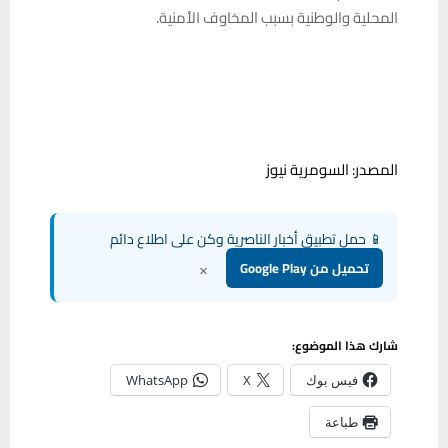
المحلية والوطنية بسبب المخاوف الأمنية.
المصدر: السومرية نيوز
📱 حمل تطبيق أخبار الناصرية وكن على اطلاع دائم
×
تحميل من Google Play
شارك هذا الموضوع:
فيس بوك
X
WhatsApp
طباعة