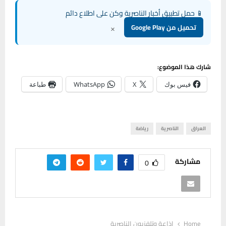
📱 حمل تطبيق أخبار الناصرية وكن على اطلاع دائم
×
تحميل من Google Play
شارك هذا الموضوع:
فيس بوك
X
WhatsApp
طباعة
العراق
الناصرية
رياضة
مشاركة
0
Home
إذاعة وتلفزيون الناصرية