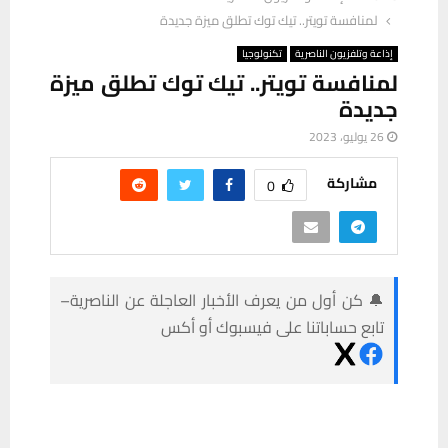
لمنافسة تويتر.. تيك توك تطلق ميزة جديدة
إذاعة وتلفزيون الناصرية
تكنولوجيا
لمنافسة تويتر.. تيك توك تطلق ميزة
جديدة
26 يوليو، 2023
مشاركة
0
🔔 كن أول من يعرف الأخبار العاجلة عن الناصرية–
تابع حساباتنا على فيسبوك أو أكس