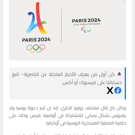
🔔 كن أول من يعرف الأخبار العاجلة عن الناصرية– تابع
حساباتنا على فيسبوك أو أكس
وكان باخ قال منتصف يوليو الجاري، إنه لن تتم دعوة روسيا ولا
بيلاروس بشكل رسمي للمشاركة في أولمبياد باريس وذلك على
خلفية العملية العسكرية الروسية في أوكرانيا.