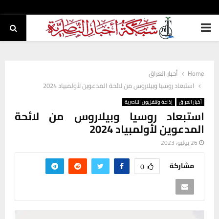
PRIMARY
MENU
Home
أخبار العراق
استبعاد روسيا وبيلاروس من لائحة المدعوين لأولمبياد 2024
أخبار العراق
إذاعة وتلفزيون الناصرية
استبعاد روسيا وبيلاروس من لائحة
المدعوين لأولمبياد 2024
26 يوليو، 2023
مشاركة
0