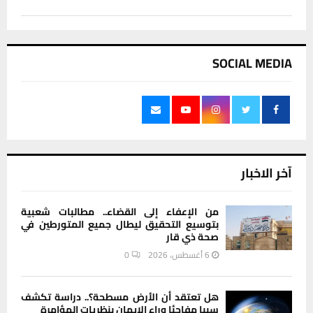
SOCIAL MEDIA
آخر الاخبار
من الإعفاء إلى القضاء.. مطالبات شعبية
بتوسيع التحقيق ليطال جميع المتورطين في
صحة ذي قار
6 أغسطس، 2026
0
هل تعتقد أن الأرض مسطحة؟.. دراسة تكشف
سببا مفاجئا وراء الإيمان بنظريات المؤامرة