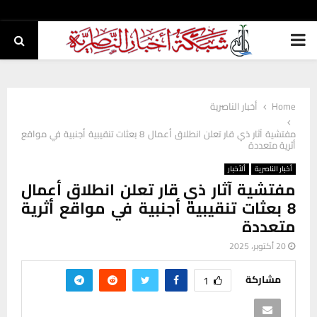
PRIMARY
MENU
Home
أخبار الناصرية
مفتشية آثار ذي قار تعلن انطلاق أعمال 8 بعثات تنقيبية أجنبية في مواقع
أثرية متعددة
أخبار الناصرية
ألأخبار
مفتشية آثار ذي قار تعلن انطلاق أعمال
8 بعثات تنقيبية أجنبية في مواقع أثرية
متعددة
20 أكتوبر، 2025
مشاركة
1