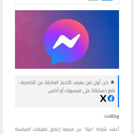
🔔 كن أول من يعرف الأخبار العاجلة عن الناصرية–
تابع حساباتنا على فيسبوك أو أكس
وكالات:
أعلنت شركة “ميتا” عن قرارها إغلاق تطبيقات المراسلة