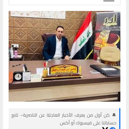
🔔 كن أول من يعرف الأخبار العاجلة عن الناصرية– تابع
حساباتنا على فيسبوك أو أكس