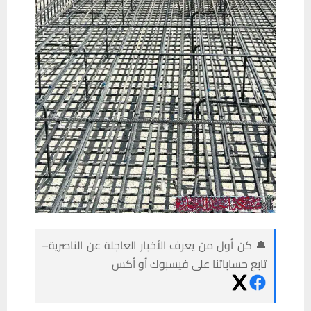
🔔 كن أول من يعرف الأخبار العاجلة عن الناصرية–
تابع حساباتنا على فيسبوك أو أكس