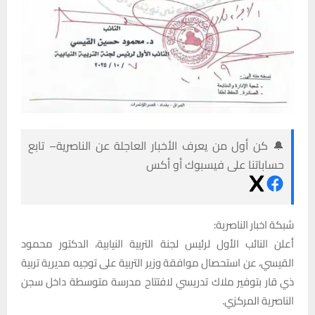
🔔 كن أول من يعرف الأخبار العاجلة عن الناصرية– تابع
حساباتنا على فيسبوك أو أكس
شبكة اخبار الناصرية:
أعلن النائب الأول لرئيس لجنة التربية النيابية، الدكتور محمود
القيسي، عن استحصال موافقة وزير التربية على توجيه مديرية تربية
ذي قار بتوفير ملاك تدريسي لافتتاح مدرسة متوسطة داخل سجن
الناصرية المركزي.