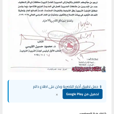
📱 حمل تطبيق أخبار الناصرية وكن على اطلاع دائم
×
تحميل من Google Play
شارك هذا الموضوع: