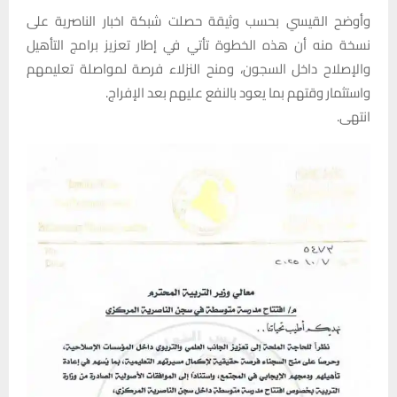
وأوضح القيسي بحسب وثيقة حصلت شبكة اخبار الناصرية على
نسخة منه أن هذه الخطوة تأتي في إطار تعزيز برامج التأهيل
والإصلاح داخل السجون، ومنح النزلاء فرصة لمواصلة تعليمهم
واستثمار وقتهم بما يعود بالنفع عليهم بعد الإفراج.
انتهى.