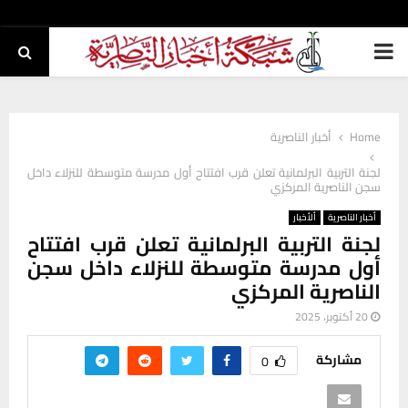
PRIMARY
MENU
Home
أخبار الناصرية
لجنة التربية البرلمانية تعلن قرب افتتاح أول مدرسة متوسطة للنزلاء داخل
سجن الناصرية المركزي
أخبار الناصرية
ألأخبار
لجنة التربية البرلمانية تعلن قرب افتتاح
أول مدرسة متوسطة للنزلاء داخل سجن
الناصرية المركزي
20 أكتوبر، 2025
مشاركة
0