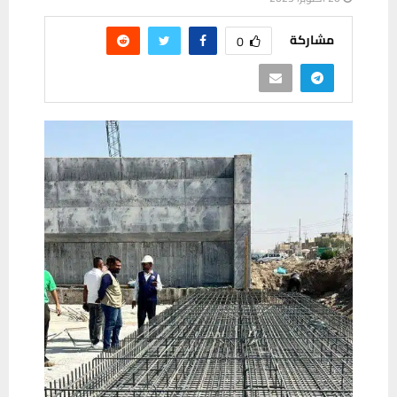
مشاركة
0